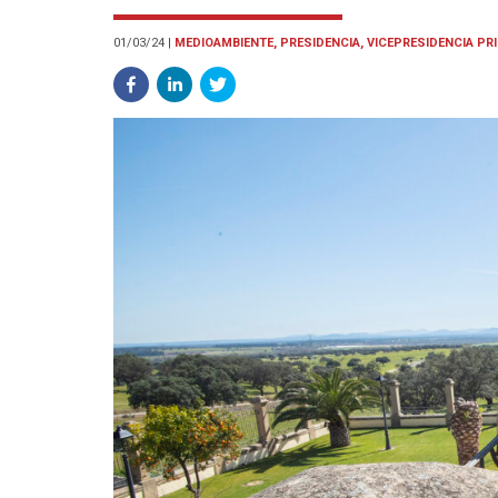
01/03/24
|
MEDIOAMBIENTE, PRESIDENCIA, VICEPRESIDENCIA PR