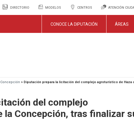
DIRECTORIO
MODELOS
CENTROS
ATENCIÓN CIU
CONOCE LA DIPUTACIÓN
ÁREAS
a Concepción
>
Diputación prepara la licitación del complejo agroturístico de Haza 
citación del complejo
 la Concepción, tras finalizar 