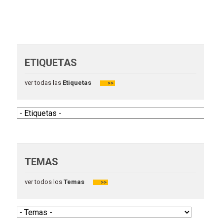
ETIQUETAS
ver todas las
Etiquetas
>>
TEMAS
ver todos los
Temas
>>