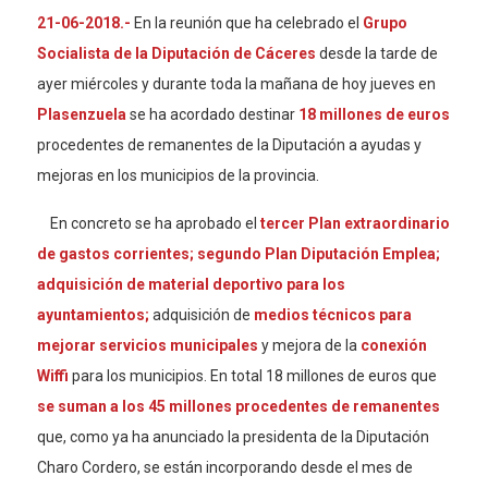
21-06-2018.-
En la reunión que ha celebrado el
Grupo
Socialista de la Diputación de Cáceres
desde la tarde de
ayer miércoles y durante toda la mañana de hoy jueves en
Plasenzuela
se ha acordado destinar
18 millones de euros
procedentes de remanentes de la Diputación a ayudas y
mejoras en los municipios de la provincia.
En concreto se ha aprobado el
tercer Plan extraordinario
de gastos corrientes; segundo Plan Diputación Emplea;
adquisición de material deportivo para los
ayuntamientos;
adquisición de
medios técnicos para
mejorar servicios municipales
y mejora de la
conexión
Wiffi
para los municipios. En total 18 millones de euros que
se suman a los 45 millones procedentes de remanentes
que, como ya ha anunciado la presidenta de la Diputación
Charo Cordero, se están incorporando desde el mes de