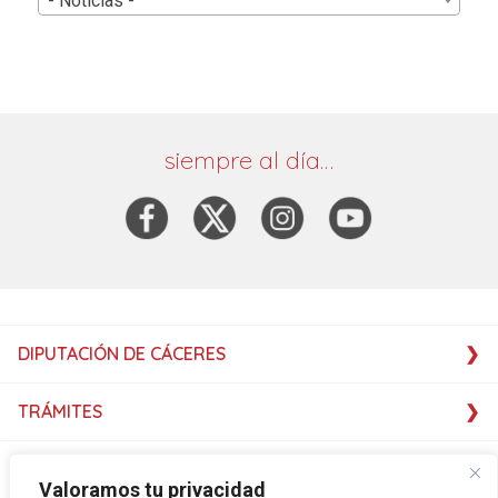
- Noticias -
siempre al día…
DIPUTACIÓN DE CÁCERES
TRÁMITES
SERVICIOS
Valoramos tu privacidad