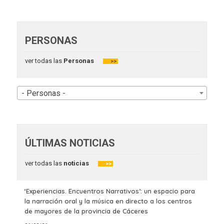
PERSONAS
ver todas las
Personas
>>
- Personas -
ÚLTIMAS NOTICIAS
ver todas las
noticias
>>
‘Experiencias. Encuentros Narrativos’: un espacio para
la narración oral y la música en directo a los centros
de mayores de la provincia de Cáceres