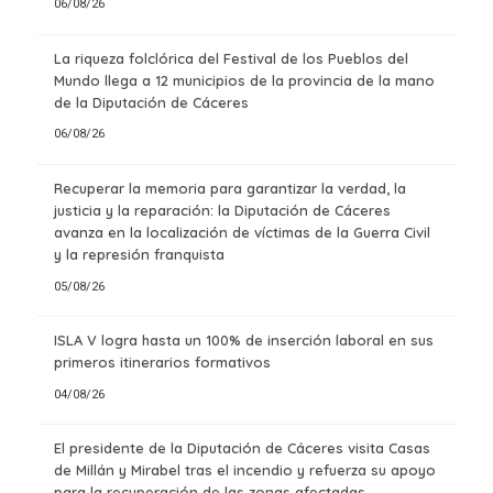
06/08/26
La riqueza folclórica del Festival de los Pueblos del
Mundo llega a 12 municipios de la provincia de la mano
de la Diputación de Cáceres
06/08/26
Recuperar la memoria para garantizar la verdad, la
justicia y la reparación: la Diputación de Cáceres
avanza en la localización de víctimas de la Guerra Civil
y la represión franquista
05/08/26
ISLA V logra hasta un 100% de inserción laboral en sus
primeros itinerarios formativos
04/08/26
El presidente de la Diputación de Cáceres visita Casas
de Millán y Mirabel tras el incendio y refuerza su apoyo
para la recuperación de las zonas afectadas