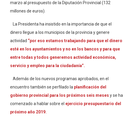
marzo al presupuesto de la Diputación Provincial (132
millones de euros).
La Presidenta ha insistido en la importancia de que el
dinero llegue a los municipios de la provincia y genere
actividad
“por eso estamos trabajando para que el dinero
esté en los ayuntamientos y no en los bancos y para que
entre todas y todos generemos actividad económica,
servicio y empleo para la ciudadanía”.
Además de los nuevos programas aprobados, en el
encuentro también se perfilado la
planificación del
gobierno provincial para los próximos seis meses
y se ha
comenzado a hablar sobre el
ejercicio presupuestario del
próximo año 2019.