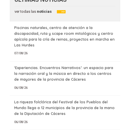
ver todas las
noticias
>>
Piscinas naturales, centro de atención a la
discapacidad, ruta y scape room mitológicos y centro
apícola para la cría de reinas, proyectos en marcha en
Las Hurdes
07/08/26
‘Experiencias. Encuentros Narrativos’: un espacio para
la narración oral y la música en directo a los centros
de mayores de la provincia de Cáceres
06/08/26
La riqueza folclórica del Festival de los Pueblos del
Mundo llega a 12 municipios de la provincia de la mano
de la Diputación de Cáceres
06/08/26