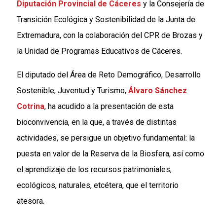
Diputación Provincial de Cáceres
y la Consejería de
Transición Ecológica y Sostenibilidad de la Junta de
Extremadura, con la colaboración del CPR de Brozas y
la Unidad de Programas Educativos de Cáceres.
El diputado del Área de Reto Demográfico, Desarrollo
Sostenible, Juventud y Turismo,
Álvaro Sánchez
Cotrina
, ha acudido a la presentación de esta
bioconvivencia, en la que, a través de distintas
actividades, se persigue un objetivo fundamental: la
puesta en valor de la Reserva de la Biosfera, así como
el aprendizaje de los recursos patrimoniales,
ecológicos, naturales, etcétera, que el territorio
atesora.