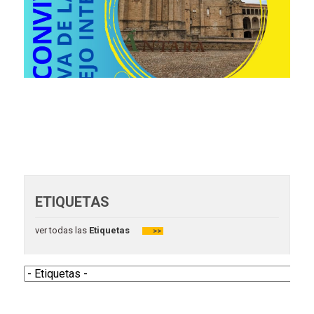
ETIQUETAS
ver todas las
Etiquetas
>>