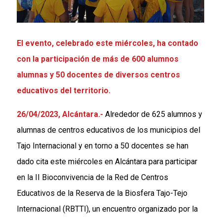
El evento, celebrado este miércoles, ha contado
con la participación de más de 600 alumnos
alumnas y 50 docentes de diversos centros
educativos del territorio.
26/04/2023,
Alcántara
.-
Alrededor de 625 alumnos y
alumnas de centros educativos de los municipios del
Tajo Internacional y en torno a 50 docentes se han
dado cita este miércoles en Alcántara para participar
en la II Bioconvivencia de la Red de Centros
Educativos de la Reserva de la Biosfera Tajo-Tejo
Internacional (RBTTI), un encuentro organizado por la