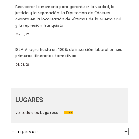
Recuperar la memoria para garantizar la verdad, la
justicia y la reparación: la Diputación de Cáceres
avanza en la localización de víctimas de la Guerra Civil
y la represión franquista
05/08/26
ISLA V logra hasta un 100% de inserción laboral en sus
primeros itinerarios formativos
04/08/26
LUGARES
ver todos los
Lugaress
>>