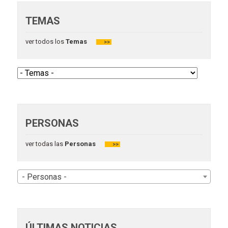
TEMAS
ver todos los
Temas
>>
PERSONAS
ver todas las
Personas
>>
- Personas -
ÚLTIMAS NOTICIAS