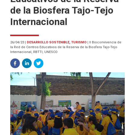
de la Biosfera Tajo-Tejo
Internacional
26/04/23
|
DESARROLLO SOSTENIBLE, TURISMO
|
II Bioconvivencia de
la Red de Centros Educativos de la Reserva de la Biosfera Tajo-Tejo
Internacional, RBTTI, UNESCO