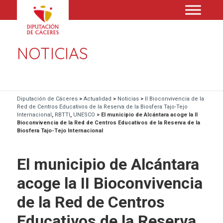
NOTICIAS
Diputación de Cáceres
>
Actualidad
>
Noticias
>
II Bioconvivencia de la
Red de Centros Educativos de la Reserva de la Biosfera Tajo-Tejo
Internacional
,
RBTTI
,
UNESCO
>
El municipio de Alcántara acoge la II
Bioconvivencia de la Red de Centros Educativos de la Reserva de la
Biosfera Tajo-Tejo Internacional
El municipio de Alcántara
acoge la II Bioconvivencia
de la Red de Centros
Educativos de la Reserva