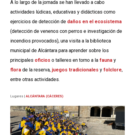
A lo largo de la jornada se han llevado a cabo
actividades lúdicas, educativas y didácticas como
ejercicios de detección de
daños en el ecosistema
(detección de venenos con perros e investigación de
incendios provocados), una visita a la biblioteca
municipal de Alcántara para aprender sobre los
principales
oficios
o talleres en torno a la
fauna
y
flora
de la reserva,
juegos tradicionales
y
folclore
,
entre otras actividades.
Lugares
|
ALCÁNTARA (CÁCERES)