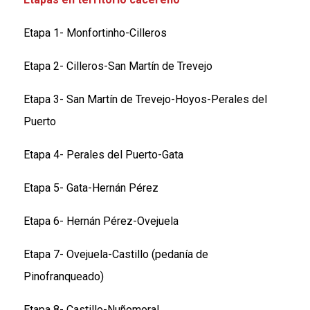
Etapa 1- Monfortinho-Cilleros
Etapa 2- Cilleros-San Martín de Trevejo
Etapa 3- San Martín de Trevejo-Hoyos-Perales del
Puerto
Etapa 4- Perales del Puerto-Gata
Etapa 5- Gata-Hernán Pérez
Etapa 6- Hernán Pérez-Ovejuela
Etapa 7- Ovejuela-Castillo (pedanía de
Pinofranqueado)
Etapa 8- Castillo-Nuñomoral