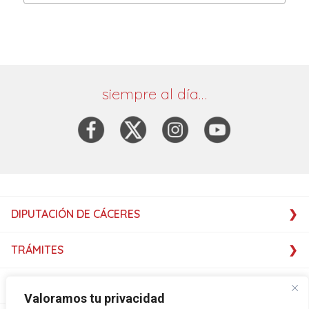
siempre al día…
DIPUTACIÓN DE CÁCERES
TRÁMITES
SERVICIOS
Valoramos tu privacidad