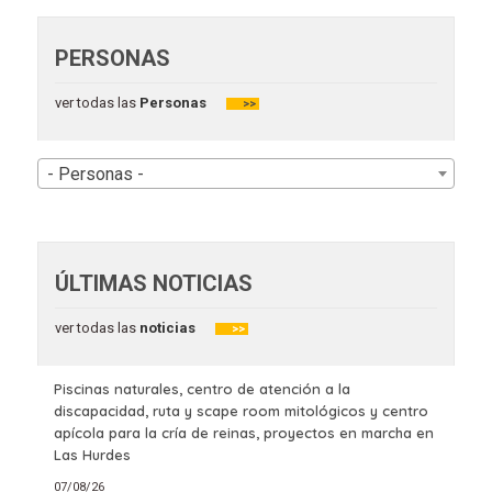
PERSONAS
ver todas las
Personas
>>
- Personas -
ÚLTIMAS NOTICIAS
ver todas las
noticias
>>
Piscinas naturales, centro de atención a la
discapacidad, ruta y scape room mitológicos y centro
apícola para la cría de reinas, proyectos en marcha en
Las Hurdes
07/08/26