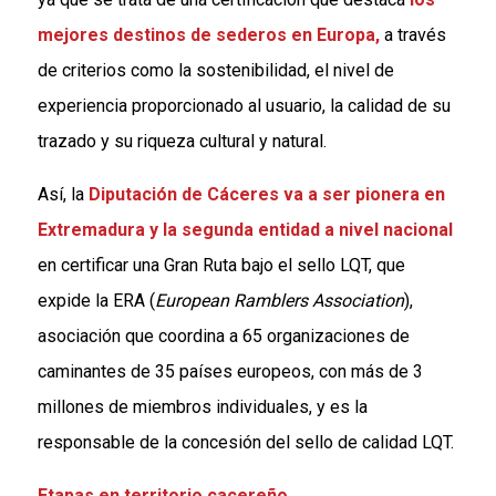
mejores destinos de sederos en Europa,
a través
de criterios como la sostenibilidad, el nivel de
experiencia proporcionado al usuario, la calidad de su
trazado y su riqueza cultural y natural.
Así, la
Diputación de Cáceres va a ser pionera en
Extremadura y la segunda entidad a nivel nacional
en certificar una Gran Ruta bajo el sello LQT, que
expide la ERA (
European Ramblers Association
),
asociación que coordina a 65 organizaciones de
caminantes de 35 países europeos, con más de 3
millones de miembros individuales, y es la
responsable de la concesión del sello de calidad LQT.
Etapas en territorio cacereño