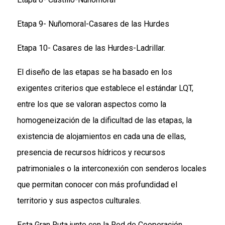
Etapa 9- Nuñomoral-Casares de las Hurdes
Etapa 10- Casares de las Hurdes-Ladrillar.
El diseño de las etapas se ha basado en los
exigentes criterios que establece el estándar LQT,
entre los que se valoran aspectos como la
homogeneización de la dificultad de las etapas, la
existencia de alojamientos en cada una de ellas,
presencia de recursos hídricos y recursos
patrimoniales o la interconexión con senderos locales
que permitan conocer con más profundidad el
territorio y sus aspectos culturales.
Esta Gran Ruta junto con la Red de Cooperación