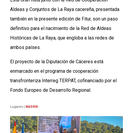
Aldeas y Conjuntos de La Raya cacereña, presentada
también en la presente edición de Fitur, son un paso
definitivo para el nacimiento de la Red de Aldeas
Históricas de La Raya, que engloba a las redes de
ambos
países
.
El proyecto de la Diputación de Cáceres está
enmarcado en el programa de cooperación
transfronteriza Interreg TERPAT, cofinanciado por el
Fondo Europeo de Desarrollo Regional.
Lugares
|
MADRID