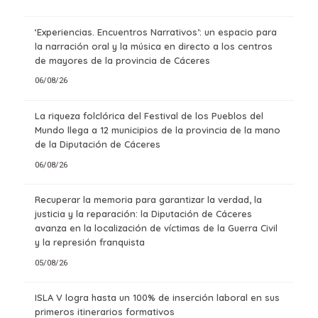
‘Experiencias. Encuentros Narrativos’: un espacio para
la narración oral y la música en directo a los centros
de mayores de la provincia de Cáceres
06/08/26
La riqueza folclórica del Festival de los Pueblos del
Mundo llega a 12 municipios de la provincia de la mano
de la Diputación de Cáceres
06/08/26
Recuperar la memoria para garantizar la verdad, la
justicia y la reparación: la Diputación de Cáceres
avanza en la localización de víctimas de la Guerra Civil
y la represión franquista
05/08/26
ISLA V logra hasta un 100% de inserción laboral en sus
primeros itinerarios formativos