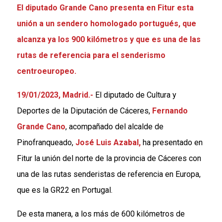
El diputado Grande Cano presenta en Fitur esta
unión a un sendero homologado portugués, que
alcanza ya los 900 kilómetros y que es una de las
rutas de referencia para el senderismo
centroeuropeo.
19/01/2023,
Madrid
.-
El diputado de Cultura y
Deportes de la Diputación de Cáceres,
Fernando
Grande Cano
, acompañado del alcalde de
Pinofranqueado,
José Luis Azabal,
ha presentado en
Fitur la unión del norte de la provincia de Cáceres
con
una de las rutas senderistas de referencia en Europa,
que es la GR22 en Portugal.
De esta manera, a los más de 600 kilómetros de