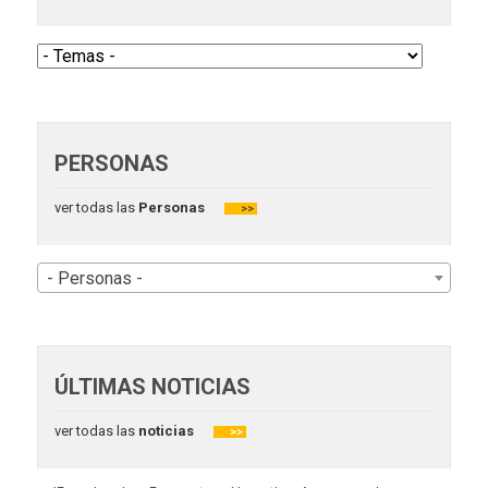
PERSONAS
ver todas las
Personas
>>
- Personas -
ÚLTIMAS NOTICIAS
ver todas las
noticias
>>