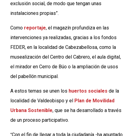
exclusión social, de modo que tengan unas
instalaciones propias”.
Como
reportaje
, el magazín profundiza en las
intervenciones ya realizadas, gracias a los fondos
FEDER, en la localidad de Cabezabellosa, como la
musealización del Centro del Cabrero, el aula digital,
el mirador en Cerro de Búo o la ampliación de usos
del pabellón municipal.
A estos temas se unen los
huertos sociales
de la
localidad de Valdeobispo y el
Plan de Movilidad
Urbana Sostenible
, que se ha desarrollado a través
de un proceso participativo.
Con el fin de llegar a toda la ciudadanía -ha apuntado
“