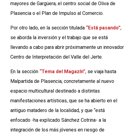
mayores de Gargüera; el centro social de Oliva de
Plasencia o el Plan de Impulso al Comercio.
Por otro lado, en la sección titulada
“Está pasando”
,
se aborda la inversión y el trabajo que se está
llevando a cabo para abrir próximamente un innovador
Centro de Interpretación del Valle del Jerte.
En la sección
“Tema del Magazín”
, se viaja hasta
Malpartida de Plasencia, concretamente al nuevo
espacio multicultural destinado a distintas
manifestaciones artísticas, que se ha abierto en el
antiguo matadero de la localidad, y que “está
enfocado -ha explicado Sánchez Cotrina- a la
integración de los más jóvenes en riesgo de