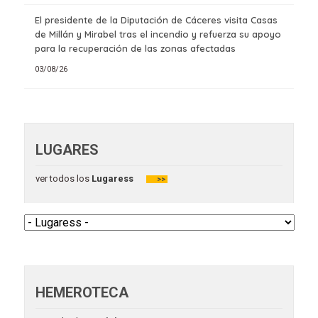
El presidente de la Diputación de Cáceres visita Casas
de Millán y Mirabel tras el incendio y refuerza su apoyo
para la recuperación de las zonas afectadas
03/08/26
LUGARES
ver todos los
Lugaress
>>
HEMEROTECA