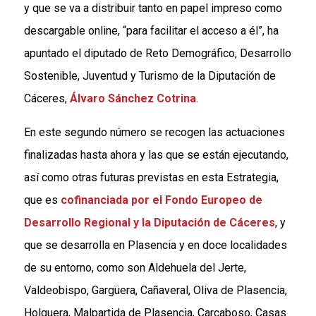
y que se va a distribuir tanto en papel impreso como
descargable online, “para facilitar el acceso a él”, ha
apuntado el diputado de Reto Demográfico, Desarrollo
Sostenible, Juventud y Turismo de la Diputación de
Cáceres,
Álvaro Sánchez Cotrina
.
En este segundo número se recogen las actuaciones
finalizadas hasta ahora y las que se están ejecutando,
así como otras futuras previstas en esta Estrategia,
que es
cofinanciada por el Fondo Europeo de
Desarrollo Regional y la Diputación de Cáceres
, y
que se desarrolla en Plasencia y en doce localidades
de su entorno, como son Aldehuela del Jerte,
Valdeobispo, Gargüera, Cañaveral, Oliva de Plasencia,
Holguera, Malpartida de Plasencia, Carcaboso, Casas