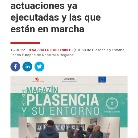
actuaciones ya
ejecutadas y las que
están en marcha
12/01/22
|
DESARROLLO SOSTENIBLE
|
(EDUSI) de Plasencia y Entorno,
Fondo Europeo de Desarrollo Regional