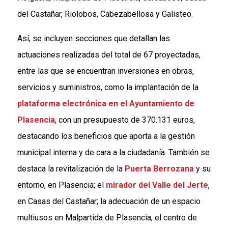
del Castañar, Riolobos, Cabezabellosa y Galisteo.
Así, se incluyen secciones que detallan las
actuaciones realizadas del total de 67 proyectadas,
entre las que se encuentran inversiones en obras,
servicios y suministros, como la implantación de la
plataforma electrónica en el Ayuntamiento de
Plasencia
, con un presupuesto de 370.131 euros,
destacando los beneficios que aporta a la gestión
municipal interna y de cara a la ciudadanía. También se
destaca la revitalización de la
Puerta Berrozana
y su
entorno, en Plasencia; el
mirador del Valle del Jerte
,
en Casas del Castañar; la adecuación de un espacio
multiusos en Malpartida de Plasencia; el centro de