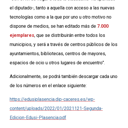
el diputado-, tanto a aquella con acceso a las nuevas
tecnologías como a la que por uno u otro motivo no
dispone de medios, se han editado más de
7.000
ejemplares
, que se distribuirán entre todos los
municipios, y será a través de centros públicos de los
ayuntamientos, bibliotecas, centros de mayores,
espacios de ocio u otros lugares de encuentro”.
Adicionalmente, se podrá también descargar cada uno
de los números en el enlace siguiente:
https://edusiplasencia.dip-caceres.es/wp-
content/uploads/2022/01/2021121-Segunda-
Edicion-Edusi-Plasencia.pdf