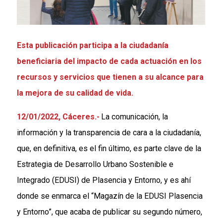
Esta publicación participa a la ciudadanía
beneficiaria del impacto de cada actuación en los
recursos y servicios que tienen a su alcance para
la mejora de su calidad de vida.
12/01/2022,
Cáceres
.-
La comunicación, la
información y la transparencia de cara a la ciudadanía,
que, en definitiva, es el fin último, es parte clave de la
Estrategia de Desarrollo Urbano Sostenible e
Integrado (EDUSI) de Plasencia y Entorno, y es ahí
donde se enmarca el “Magazín de la EDUSI Plasencia
y Entorno”, que acaba de publicar su segundo número,