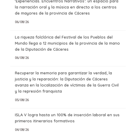
‘Experiencias. Encuentros Narrativos’: un espacio para
la narración oral y la música en directo a los centros
de mayores de la provincia de Cáceres
06/08/26
La riqueza folclórica del Festival de los Pueblos del
Mundo llega a 12 municipios de la provincia de la mano
de la Diputación de Cáceres
06/08/26
Recuperar la memoria para garantizar la verdad, la
justicia y la reparación: la Diputación de Cáceres
avanza en la localización de víctimas de la Guerra Civil
y la represión franquista
05/08/26
ISLA V logra hasta un 100% de inserción laboral en sus
primeros itinerarios formativos
04/08/26