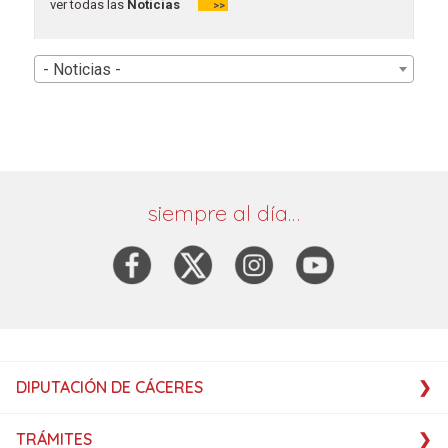
ver todas las
Noticias
>>
- Noticias -
siempre al día…
DIPUTACIÓN DE CÁCERES
TRÁMITES