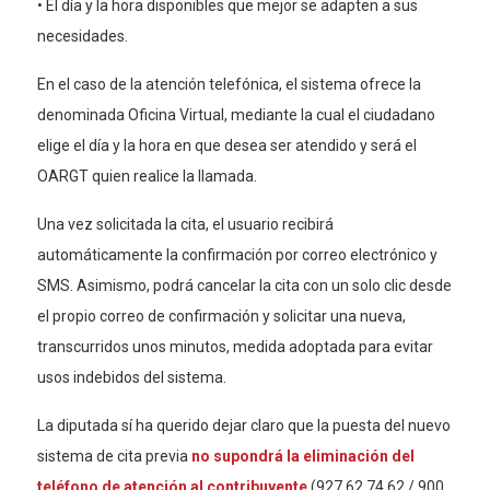
• El día y la hora disponibles que mejor se adapten a sus
necesidades.
En el caso de la atención telefónica, el sistema ofrece la
denominada Oficina Virtual, mediante la cual el ciudadano
elige el día y la hora en que desea ser atendido y será el
OARGT quien realice la llamada.
Una vez solicitada la cita, el usuario recibirá
automáticamente la confirmación por correo electrónico y
SMS. Asimismo, podrá cancelar la cita con un solo clic desde
el propio correo de confirmación y solicitar una nueva,
transcurridos unos minutos, medida adoptada para evitar
usos indebidos del sistema.
La diputada sí ha querido dejar claro que la puesta del nuevo
sistema de cita previa
no supondrá la eliminación del
teléfono de atención al contribuyente
(927 62 74 62 / 900