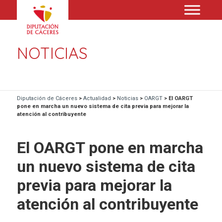
NOTICIAS
Diputación de Cáceres
>
Actualidad
>
Noticias
>
OARGT
>
El OARGT
pone en marcha un nuevo sistema de cita previa para mejorar la
atención al contribuyente
El OARGT pone en marcha
un nuevo sistema de cita
previa para mejorar la
atención al contribuyente