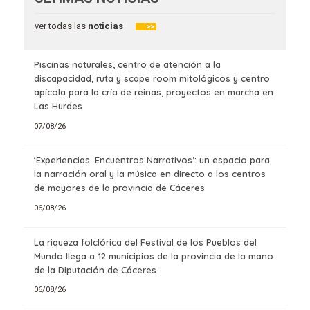
ver todas las
noticias
>>
Piscinas naturales, centro de atención a la
discapacidad, ruta y scape room mitológicos y centro
apícola para la cría de reinas, proyectos en marcha en
Las Hurdes
07/08/26
‘Experiencias. Encuentros Narrativos’: un espacio para
la narración oral y la música en directo a los centros
de mayores de la provincia de Cáceres
06/08/26
La riqueza folclórica del Festival de los Pueblos del
Mundo llega a 12 municipios de la provincia de la mano
de la Diputación de Cáceres
06/08/26