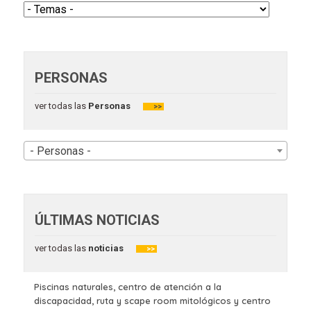
PERSONAS
ver todas las
Personas
>>
- Personas -
ÚLTIMAS NOTICIAS
ver todas las
noticias
>>
Piscinas naturales, centro de atención a la
discapacidad, ruta y scape room mitológicos y centro