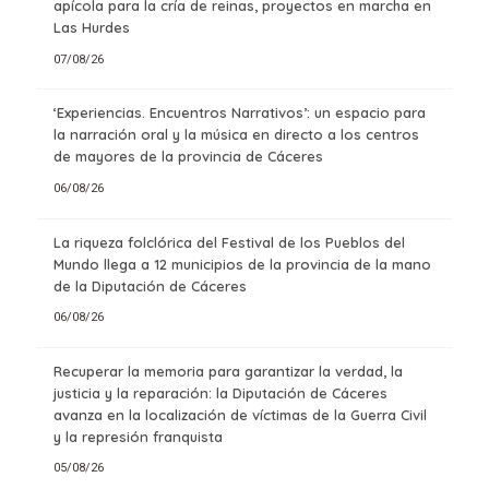
apícola para la cría de reinas, proyectos en marcha en
Las Hurdes
07/08/26
‘Experiencias. Encuentros Narrativos’: un espacio para
la narración oral y la música en directo a los centros
de mayores de la provincia de Cáceres
06/08/26
La riqueza folclórica del Festival de los Pueblos del
Mundo llega a 12 municipios de la provincia de la mano
de la Diputación de Cáceres
06/08/26
Recuperar la memoria para garantizar la verdad, la
justicia y la reparación: la Diputación de Cáceres
avanza en la localización de víctimas de la Guerra Civil
y la represión franquista
05/08/26