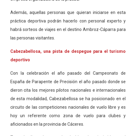
Además, aquellas personas que quieran iniciarse en esta
práctica deportiva podrán hacerlo con personal experto y
habrá sorteos de viajes en el destino Ambroz-Cáparra para
las personas visitantes.
Cabezabellosa, una pista de despegue para el turismo
deportivo
Con la celebración el año pasado del Campeonato de
España de Parapente de Precisión el año pasado donde se
dieron cita los mejores pilotos nacionales e internacionales
de esta modalidad, Cabezabellosa se ha posicionado en el
circuito de las competiciones nacionales de vuelo libre y es
hoy
un referente como zona de vuelo para clubes y
aficionados en la provincia de Cáceres.