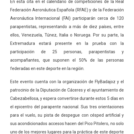
En esta cita en el calendario de competiciones de la Real
Federación Aeronáutica Española (RFAE) y de la Federación
Aeronáutica Internacional (FAI) participarán cerca de 120
parapentistas, representando a más de diez países, entre
ellos, Venezuela, Túnez, Italia o Noruega. Por su parte, la
Extremadura estará presente en la prueba con la
participación de 25 personas, parapentistas y
acompañantes, que suponen el 50% de las personas
federadas en este deporte en la región.
Este evento cuenta con la organización de FlyBadajoz y el
patrocinio de la Diputación de Cáceres y el ayuntamiento de
Cabezabellosa, y espera convertirse durante estos 5 días en
el epicentro del parapente nacional. Sus tres orientaciones
para el vuelo, su pista de despegue con césped artificial y
sus acondicionados accesos hacen del Pico Pitolero, no solo
uno de los mejores lugares para la práctica de este deporte