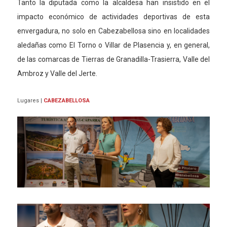
Tanto la diputada como la alcaldesa han
insistido
en el
impacto económico
de actividades deportivas de esta
envergadura, no solo en Cabezabellosa
sino en localidades
aledañas como El Torno o Villar de Plasencia y, en general,
de las comarcas de Tierras de Granadilla-Trasierra, Valle del
Ambroz y Valle del Jerte.
Lugares
|
CABEZABELLOSA