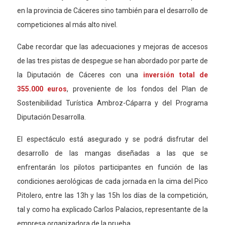
en la provincia de Cáceres sino también para el desarrollo de
competiciones al más alto nivel.
Cabe recordar que las adecuaciones y mejoras de accesos
de las tres pistas de despegue se han abordado por parte de
la Diputación de Cáceres con una
inversión total de
355.000
euros
, proveniente de los fondos del Plan de
Sostenibilidad Turística Ambroz-Cáparra y del Programa
Diputación Desarrolla.
El espectáculo está asegurado y se podrá disfrutar del
desarrollo de las mangas diseñadas a las que se
enfrentarán los pilotos participantes en función de las
condiciones aerológicas de cada jornada en la cima del Pico
Pitolero, entre las 13h y las 15h los días de la competición,
tal y como ha explicado Carlos Palacios, representante de la
empresa organizadora de la prueba.