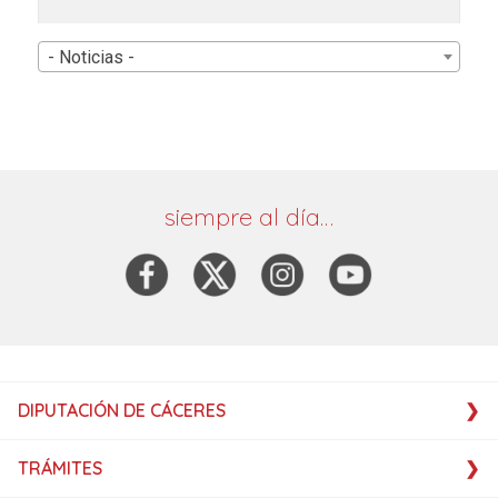
- Noticias -
siempre al día…
DIPUTACIÓN DE CÁCERES
TRÁMITES