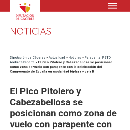
NOTICIAS
Diputación de Cáceres
>
Actualidad
>
Noticias
>
Parapente
,
PSTD
Ambroz-Cáparra
>
El Pico Pitolero y Cabezabellosa se posicionan
como zona de vuelo con parapente con la celebración del
Campeonato de España en modalidad biplaza y vela B
El Pico Pitolero y
Cabezabellosa se
posicionan como zona de
vuelo con parapente con