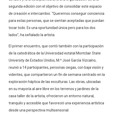
segunda edición con el objetivo de consolidar este espacio
de creación e intercambio. “Queremos conseguir conciencia
para estas personas, que se sientan aceptadas que puedan
tocar todo. Es una oportunidad única pero para los dos
lados”, ha señalado la artista.
El primer encuentro, que contó también con la participación
de la catedrática de la Universidad estatal Montclair State
University de Estados Unidos, M.ª José García Vizcaíno,
reunió a 14 participantes, personas ciegas, con baja visión y
videntes, que compartieron un fin de semana centrado en la
exploración háptica de las esculturas. Las obras, ubicadas
en su mayoría al aire libre en los terrenos y jardines de la
casa taller de la artista, ofrecieron un entorno natural,
tranquilo y accesible que favoreció una experiencia artística
desde una perspectiva multisensorial.