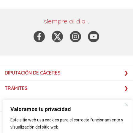
siempre al día…
DIPUTACIÓN DE CÁCERES
TRÁMITES
SERVICIOS
Valoramos tu privacidad
SERVICIOS
Este sitio web usa cookies para el correcto funcionamiento y
visualización del sitio web.