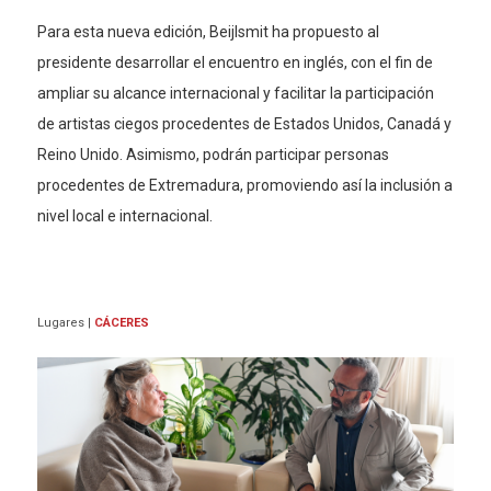
Para esta nueva edición, Beijlsmit ha propuesto al
presidente desarrollar el encuentro en inglés, con el fin de
ampliar su alcance internacional y facilitar la participación
de artistas ciegos procedentes de Estados Unidos, Canadá y
Reino Unido. Asimismo, podrán participar personas
procedentes de Extremadura, promoviendo así la inclusión a
nivel local e internacional.
Lugares
|
CÁCERES