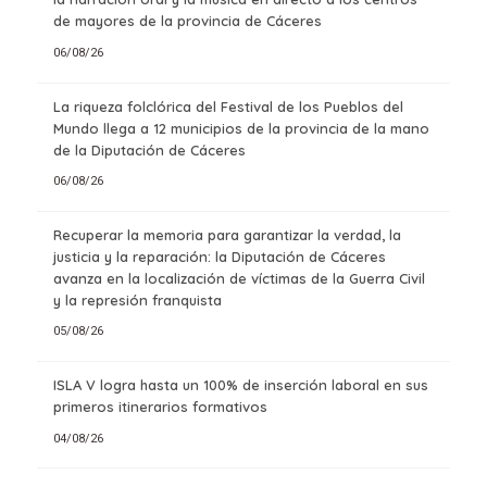
de mayores de la provincia de Cáceres
06/08/26
La riqueza folclórica del Festival de los Pueblos del
Mundo llega a 12 municipios de la provincia de la mano
de la Diputación de Cáceres
06/08/26
Recuperar la memoria para garantizar la verdad, la
justicia y la reparación: la Diputación de Cáceres
avanza en la localización de víctimas de la Guerra Civil
y la represión franquista
05/08/26
ISLA V logra hasta un 100% de inserción laboral en sus
primeros itinerarios formativos
04/08/26