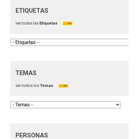
ETIQUETAS
ver todas las
Etiquetas
>>
TEMAS
ver todos los
Temas
>>
PERSONAS