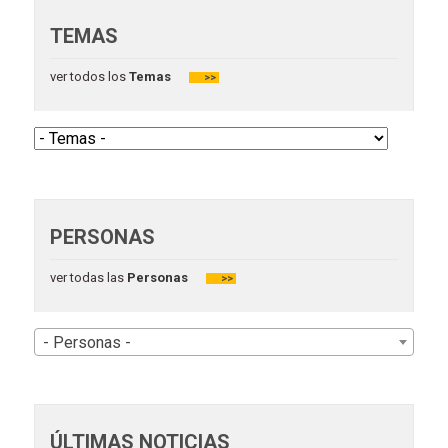
TEMAS
ver todos los
Temas
>>
PERSONAS
ver todas las
Personas
>>
- Personas -
ÚLTIMAS NOTICIAS