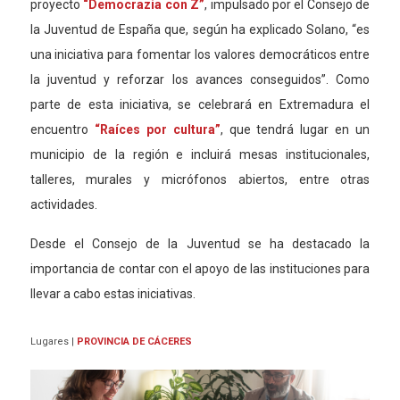
proyecto
“Democrazia con Z”
, impulsado por el Consejo de
la Juventud de España que, según ha explicado Solano, “es
una iniciativa para fomentar los valores democráticos entre
la juventud y reforzar los avances conseguidos”. Como
parte de esta iniciativa, se celebrará en Extremadura el
encuentro
“Raíces por cultura”
, que tendrá lugar en un
municipio de la región e incluirá mesas institucionales,
talleres, murales y micrófonos abiertos, entre otras
actividades.
Desde el Consejo de la Juventud se ha destacado la
importancia de contar con el apoyo de las instituciones para
llevar a cabo estas iniciativas.
Lugares
|
PROVINCIA DE CÁCERES