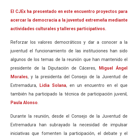
El C
JEx
ha presentado
en este encuentro
proyectos para
acercar la democracia a la juventud extremeña mediante
actividades culturales y talleres participativos.
Reforzar los valores democráticos y dar a conocer a la
juventud el funcionamiento de las instituciones han sido
algunos de los temas de la reunión que han mantenido el
presidente de la Diputación de Cáceres,
Miguel Ángel
Morales
, y la presidenta del Consejo de la Juventud de
Extremadura,
Lidia Solan
a
, en un encuentro en el que
también ha participado la técnica de participación juvenil,
Paula Alonso
.
Durante la reunión, desde el Consejo de la Juventud de
Extremadura han subrayado la necesidad de impulsar
iniciativas que fomenten la participación, el debate y el