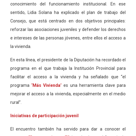
conocimiento del funcionamiento institucional.
En ese
sentido
, Lidia Solana ha explicado el plan de trabajo del
Consejo, que está centrado en dos objetivos principales:
reforzar las asociaciones juveniles y defender los derechos
e intereses de las personas jóvenes, entre ellos el acceso a
la vivienda.
En esta línea, el presidente de la Diputación ha recordado el
programa en el que trabaja la Institución Provincial para
facilitar el acceso a la vivienda y ha señalado que “el
programa
‘Más Vivienda’
es una herramienta clave para
mejorar el acceso a la vivienda, especialmente en el medio
rural”.
Iniciativas de participación juvenil
El encuentro también ha servido para dar a conocer
el