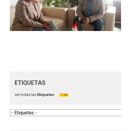
ETIQUETAS
ver todas las
Etiquetas
>>