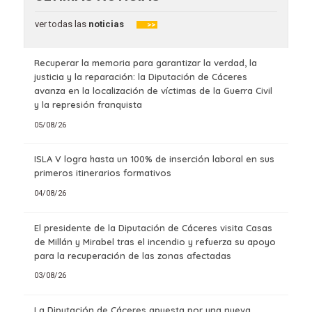
ver todas las
noticias
>>
Recuperar la memoria para garantizar la verdad, la
justicia y la reparación: la Diputación de Cáceres
avanza en la localización de víctimas de la Guerra Civil
y la represión franquista
05/08/26
ISLA V logra hasta un 100% de inserción laboral en sus
primeros itinerarios formativos
04/08/26
El presidente de la Diputación de Cáceres visita Casas
de Millán y Mirabel tras el incendio y refuerza su apoyo
para la recuperación de las zonas afectadas
03/08/26
La Diputación de Cáceres apuesta por una nueva