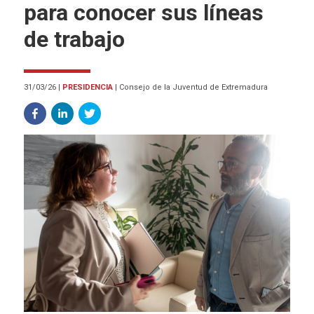
para conocer sus líneas
de trabajo
31/03/26
|
PRESIDENCIA
|
Consejo de la Juventud de Extremadura