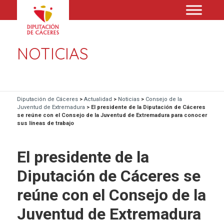
NOTICIAS
Diputación de Cáceres
>
Actualidad
>
Noticias
>
Consejo de la
Juventud de Extremadura
>
El presidente de la Diputación de Cáceres
se reúne con el Consejo de la Juventud de Extremadura para conocer
sus líneas de trabajo
El presidente de la
Diputación de Cáceres se
reúne con el Consejo de la
Juventud de Extremadura