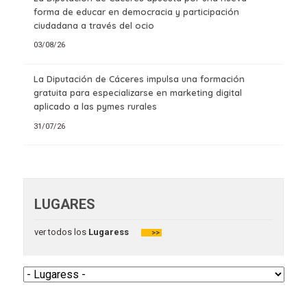
forma de educar en democracia y participación
ciudadana a través del ocio
03/08/26
La Diputación de Cáceres impulsa una formación
gratuita para especializarse en marketing digital
aplicado a las pymes rurales
31/07/26
LUGARES
ver todos los
Lugaress
>>