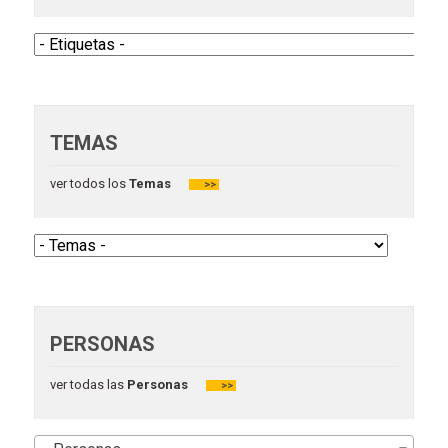
TEMAS
ver todos los
Temas
>>
PERSONAS
ver todas las
Personas
>>