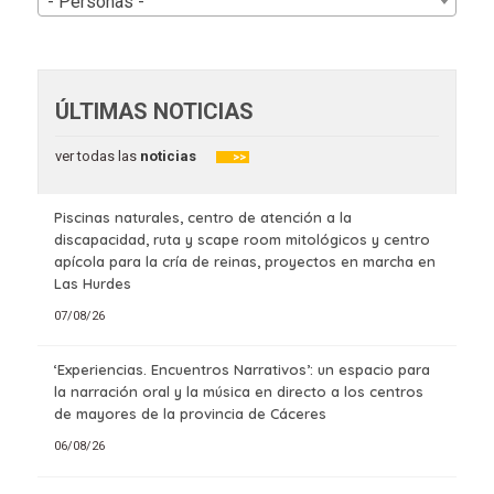
- Personas -
ÚLTIMAS NOTICIAS
ver todas las
noticias
>>
Piscinas naturales, centro de atención a la
discapacidad, ruta y scape room mitológicos y centro
apícola para la cría de reinas, proyectos en marcha en
Las Hurdes
07/08/26
‘Experiencias. Encuentros Narrativos’: un espacio para
la narración oral y la música en directo a los centros
de mayores de la provincia de Cáceres
06/08/26