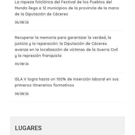
La riqueza folclórica del Festival de los Pueblos del
Mundo llega a 12 municipios de la provincia de la mano
de la Diputación de Cáceres
06/08/26
Recuperar la memoria para garantizar la verdad, la
justicia y la reparación: la Diputación de Cáceres
avanza en la localización de víctimas de la Guerra Civil
y la represión franquista
05/08/26
ISLA V logra hasta un 100% de inserción laboral en sus
primeros itinerarios formativos
04/08/26
LUGARES