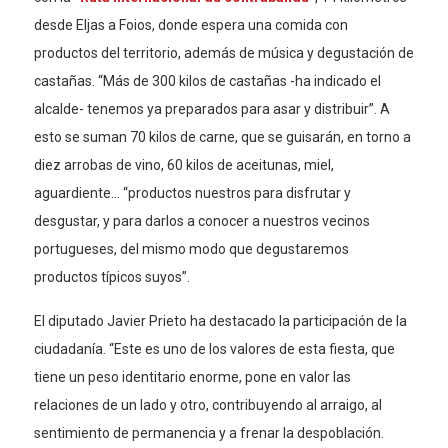
desde Eljas a Foios, donde espera una comida con
productos del territorio, además de música y degustación de
castañas. “Más de 300 kilos de castañas -ha indicado el
alcalde- tenemos ya preparados para asar y distribuir”. A
esto se suman 70 kilos de carne, que se guisarán, en torno a
diez arrobas de vino, 60 kilos de aceitunas, miel,
aguardiente… “productos nuestros para disfrutar y
desgustar, y para darlos a conocer a nuestros vecinos
portugueses, del mismo modo que degustaremos
productos típicos suyos”.
El diputado Javier Prieto ha destacado la participación de la
ciudadanía. “Este es uno de los valores de esta fiesta, que
tiene un peso identitario enorme, pone en valor las
relaciones de un lado y otro, contribuyendo al arraigo, al
sentimiento de permanencia y a frenar la despoblación.