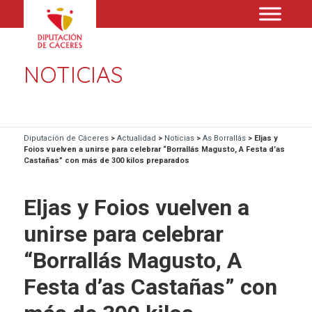
NOTICIAS
Diputación de Cáceres
>
Actualidad
>
Noticias
>
As Borrallás
>
Eljas y
Foios vuelven a unirse para celebrar “Borrallás Magusto, A Festa d’as
Castañas” con más de 300 kilos preparados
Eljas y Foios vuelven a
unirse para celebrar
“Borrallás Magusto, A
Festa d’as Castañas” con