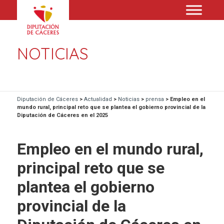
NOTICIAS
Diputación de Cáceres
>
Actualidad
>
Noticias
>
prensa
>
Empleo en el
mundo rural, principal reto que se plantea el gobierno provincial de la
Diputación de Cáceres en el 2025
Empleo en el mundo rural,
principal reto que se
plantea el gobierno
provincial de la