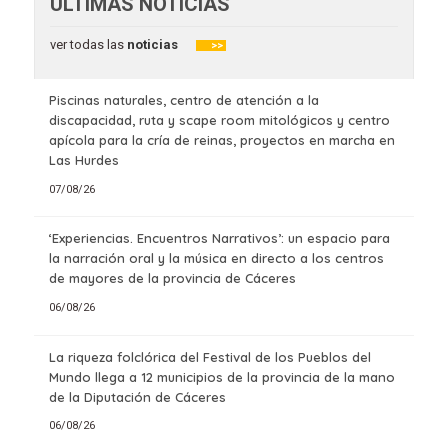
ÚLTIMAS NOTICIAS
ver todas las
noticias
>>
Piscinas naturales, centro de atención a la
discapacidad, ruta y scape room mitológicos y centro
apícola para la cría de reinas, proyectos en marcha en
Las Hurdes
07/08/26
‘Experiencias. Encuentros Narrativos’: un espacio para
la narración oral y la música en directo a los centros
de mayores de la provincia de Cáceres
06/08/26
La riqueza folclórica del Festival de los Pueblos del
Mundo llega a 12 municipios de la provincia de la mano
de la Diputación de Cáceres
06/08/26