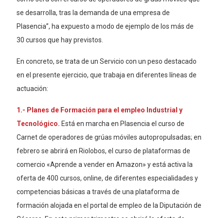
se
desarrolla, tras la demanda de una empresa de
Plasencia”, ha expuesto a modo de ejemplo de los más de
30 cursos que hay previstos.
En concreto, se trata de un Servicio con
un peso destacado
en el presente ejercicio, que trabaja en diferentes líneas de
actuación:
1.- Planes de Formación para el empleo Industrial y
Tecnológico.
Está en marcha en Plasencia el curso de
Carnet de operadores de grúas móviles autopropulsadas; en
febrero se abrirá en Riolobos, el curso de plataformas de
comercio «Aprende a vender en Amazon» y está activa la
oferta de 400 cursos, online, de diferentes especialidades y
competencias básicas a través de una plataforma de
formación alojada en el portal de empleo de la Diputación de