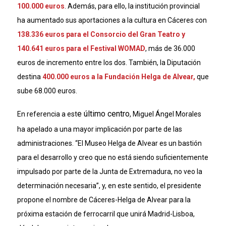
100.000 euros
. Además, para ello, la institución provincial
ha aumentado sus aportaciones a la cultura en Cáceres con
138.336 euros para el Consorcio del Gran Teatro y
140.641 euros para el Festival WOMAD
, más de 36.000
euros de incremento entre los dos. También, la Diputación
destina
400.000 euros a la Fundación Helga de Alvear,
que
sube 68.000 euros.
e último centro
En referencia a est
, Miguel Ángel Morales
ha apelado a una mayor implicación por parte de las
administraciones. “El Museo Helga de Alvear es un bastión
para el desarrollo y creo que no está siendo suficientemente
impulsado por parte de la Junta de Extremadura, no veo la
determinación necesaria”, y, en este sentido, el presidente
propone el nombre de Cáceres-Helga de Alvear para la
próxima estación de ferrocarril que unirá Madrid-Lisboa,