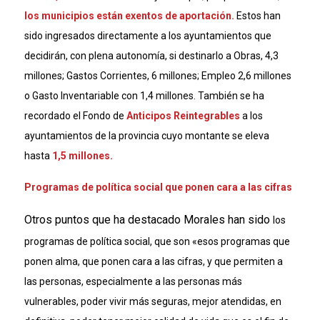
los municipios están exentos de aportación.
Estos han
sido ingresados directamente a los ayuntamientos que
decidirán, con plena autonomía, si destinarlo a Obras, 4,3
millones; Gastos Corrientes, 6 millones; Empleo 2,6 millones
o Gasto Inventariable con 1,4 millones. También se ha
recordado el Fondo de
A
nticipos Reintegrables
a los
ayuntamientos de la provincia cuyo montante se eleva
hasta
1,5 millones.
Programas de política social que ponen cara a las cifras
Otros puntos que ha destacado Morales han sido
los
programas de política social, que son «esos programas que
ponen alma, que ponen cara a las cifras, y que permiten a
las personas, especialmente a las personas más
vulnerables, poder vivir más seguras, mejor atendidas, en