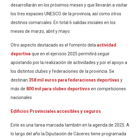
desarrollarán en los próximos meses y que llevarán a visitar
los tres espacies UNESCO de la provincia, así como otros
destinos comarcales. En total 6 salidas iniciales en los
meses de marzo, abril y mayo.
Otro aspecto destacado es el fomento dela
actividad
deportiva
que en el ejercicio 2025 permitirá seguir
apostando por la realización de actividades y por el apoyo a
los distintos clubes y federaciones de la provincia. Se
destinan
358 mil euros para federaciones deportivas
y
más de
800 mil para clubes deportivos
en competiciones
nacionales
Edificios Provinciales accesibles y seguros
Este es una tarea marcada también en la agenda de 2025. A
lo largo del año la Diputación de Cáceres tiene programada