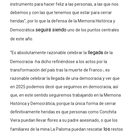
instrumento para hacer feliz a las personas, a las que nos
debemos y con las que tenemos que estar para cerrar
heridas”, por lo que la defensa de la Memoria Histórica y
seguirá siendo
Democrática
uno de los puntos centrales
de este año.
llegada
“
Es absolutamente razonable celebrar la
de la
Democracia -ha dicho refiriéndose a los actos por la
transformación del país tras la muerte de Franco-, es
razo
nable celebrar la llegada de una democracia y ver que
en 2025 podemos decir que seguimos en democracia, así
que, en este sentido seguiremos trabajando en la Memoria
Histórica y Democrática, porque la única forma de cerrar
definitivamente heridas es que personas como Conchita
Viera puedan llevar flores a su padre asesinado, o que los
los
familiares de la mina La Paloma puedan rescatar
restos