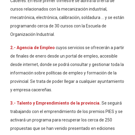
Cáceres. En este primer trimestre se abrirá la oferta de
cursos relacionados con la mecanización industrial,
mecatrónica, electrónica, calibración, soldadura … y se están
programando cerca de 30 cursos con la Escuela de
Organización Industrial.
2.- Agencia de Empleo
cuyos servicios se ofrecerán a partir
de finales de enero desde un portal de empleo, accesible
desde internet, donde se podrá consultar y gestionar toda la
información sobre políticas de empleo y formación de la
provincial. Se trata de poder llegar a cualquier ayuntamiento
y empresa cacereñas.
3.- Talento y Emprendimiento de la provincia.
Se seguirá
trabajando con el emprendimiento de los premios PIES y se
activará un programa para recuperar los cerca de 250
propuestas que se han venido presentado en ediciones