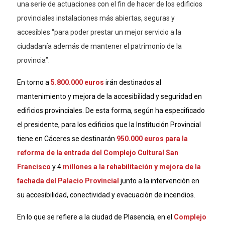
una serie de actuaciones con el fin de hacer de los edificios
provinciales instalaciones más abiertas, seguras y
accesibles “para poder prestar un mejor servicio a la
ciudadanía además de mantener el patrimonio de la
provincia”.
En torno a
5.800.000 euros
irán destinados al
mantenimiento y mejora de la accesibilidad y seguridad en
edificios provinciales. De esta forma, según ha especificado
el presidente, para los edificios que la Institución Provincial
tiene en Cáceres se destinarán
950.000 euros para la
reforma de la entrada del Complejo Cultural San
Francisco
y 4
millones a la rehabilitación y mejora de la
fachada del Palacio Provincial
junto a la intervención en
su accesibilidad, conectividad y evacuación de incendios.
En lo que se refiere a la ciudad de Plasencia, en el
Complejo