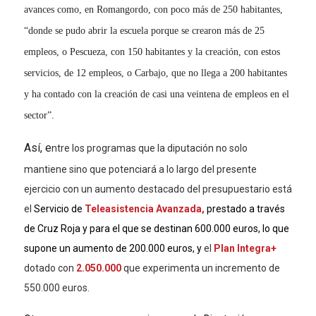
avances como, en Romangordo, con poco más de 250 habitantes,
“donde se pudo abrir la escuela porque se crearon más de 25
empleos, o Pescueza, con 150 habitantes y la creación, con estos
servicios, de 12 empleos, o Carbajo, que no llega a 200 habitantes
y ha contado con la creación de casi una veintena de empleos en el
sector”.
Así, e
ntre los programas que la diputación no solo
mantiene sino que potenciará a lo largo del presente
ejercicio con un aumento destacado del presupuestario está
el
Servicio de
Teleasistencia Avanzada,
prestado a través
de Cruz Roja y para el que se destinan 600.000 euros, lo que
supone un aumento de 200.000 euros, y
el
Plan Integra+
dotado con
2.050.000
que experimenta un incremento de
550.000 euros.