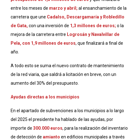
entre los meses de
marzo y abril;
al ensanchamiento de la
carretera que une
Cadalso, Descargamaría y Robledillo
de Gata,
con una inversión de
1,3 millones de euros;
o la
mejora de la carretera entre
Logrosán y Navalvillar de
Pela, con 1,9 millones de euros
, que finalizará a final de
año.
A todo esto se suma el nuevo contrato de mantenimiento
de la red viaria, que saldrá a licitación en breve, con un
aumento del 30% del presupuesto.
Ayudas directas a los municipios
En el apartado de subvenciones a los municipios a lo largo
del 2025 el presidente ha hablado de las ayudas, por
importe de
300.000 euros
, para la realización del inventario
de detección de
amianto
en edificios municipales a través