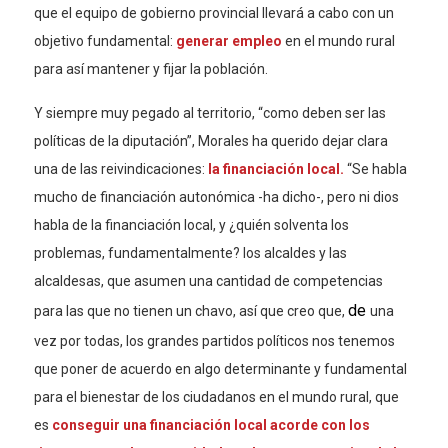
que el equipo de gobierno provincial llevará a cabo con un
objetivo fundamental:
generar empleo
en el mundo rural
para así mantener y fijar la población.
Y siempre muy pegado al territorio, “como deben ser las
políticas de la diputación”, Morales ha querido dejar clara
una de las reivindicaciones:
la financiación local.
“Se habla
mucho de financiación autonómica -ha dicho-, pero ni dios
habla de la financiación local, y ¿quién solventa los
problemas, fundamentalmente? los alcaldes y las
alcaldesas, que asumen una cantidad de competencias
de
para las que no tienen un chavo, así que creo que
,
u
na
vez por todas, los grandes partidos políticos nos tenemos
que poner de acuerdo en algo determinante y fundamental
para el bienestar de los ciudadanos en el mundo rural, que
es
conseguir una financiación local acorde con los