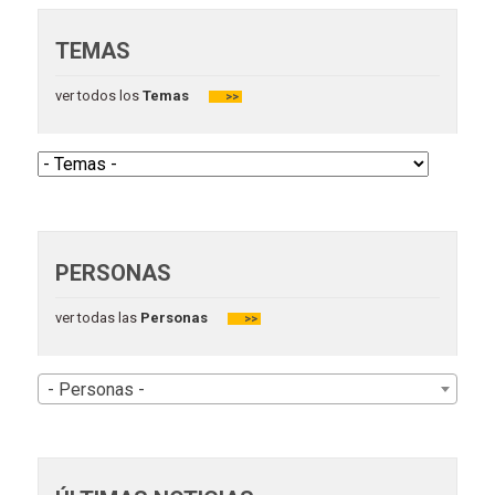
TEMAS
ver todos los
Temas
>>
PERSONAS
ver todas las
Personas
>>
- Personas -