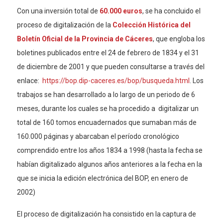
Con una inversión total de
60.000 euros
, se ha concluido el
proceso de digitalización de la
Colección Histórica del
Boletín Oficial de la Provincia de Cáceres
, que engloba los
boletines publicados entre el 24 de febrero de 1834 y el 31
de diciembre de 2001 y que pueden consultarse a través del
enlace:
https://bop.dip-caceres.es/bop/busqueda.html
. Los
trabajos se han desarrollado a lo largo de un periodo de 6
meses, durante los cuales se ha procedido a digitalizar un
total de 160 tomos encuadernados que sumaban más de
160.000 páginas y abarcaban el período cronológico
comprendido entre los años 1834 a 1998 (hasta la fecha se
habían digitalizado algunos años anteriores a la fecha en la
que se inicia la edición electrónica del BOP, en enero de
2002)
El proceso de digitalización ha consistido en la captura de