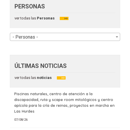
PERSONAS
ver todas las
Personas
>>
- Personas -
ÚLTIMAS NOTICIAS
ver todas las
noticias
>>
Piscinas naturales, centro de atención a la
discapacidad, ruta y scape room mitológicos y centro
apícola para la cría de reinas, proyectos en marcha en
Las Hurdes
07/08/26