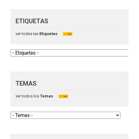
ETIQUETAS
ver todas las
Etiquetas
>>
TEMAS
ver todos los
Temas
>>