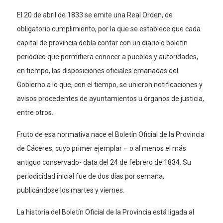
El 20 de abril de 1833 se emite una Real Orden, de
obligatorio cumplimiento, por la que se establece que cada
capital de provincia debía contar con un diario o boletín
periódico que permitiera conocer a pueblos y autoridades,
en tiempo, las disposiciones oficiales emanadas del
Gobierno a lo que, con el tiempo, se unieron notificaciones y
avisos procedentes de ayuntamientos u órganos de justicia,
entre otros.
Fruto de esa normativa nace el Boletín Oficial de la Provincia
de Cáceres, cuyo primer ejemplar – o al menos el más
antiguo conservado- data del 24 de febrero de 1834. Su
periodicidad inicial fue de dos días por semana,
publicándose los martes y viernes.
La historia del Boletín Oficial de la Provincia está ligada al