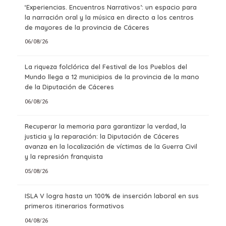
‘Experiencias. Encuentros Narrativos’: un espacio para
la narración oral y la música en directo a los centros
de mayores de la provincia de Cáceres
06/08/26
La riqueza folclórica del Festival de los Pueblos del
Mundo llega a 12 municipios de la provincia de la mano
de la Diputación de Cáceres
06/08/26
Recuperar la memoria para garantizar la verdad, la
justicia y la reparación: la Diputación de Cáceres
avanza en la localización de víctimas de la Guerra Civil
y la represión franquista
05/08/26
ISLA V logra hasta un 100% de inserción laboral en sus
primeros itinerarios formativos
04/08/26