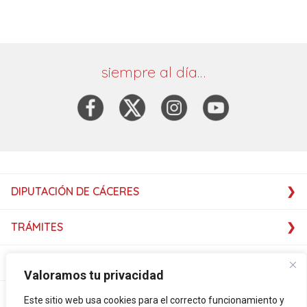
siempre al día…
DIPUTACIÓN DE CÁCERES
TRÁMITES
SERVICIOS
Valoramos tu privacidad
SERVICIOS
Este sitio web usa cookies para el correcto funcionamiento y