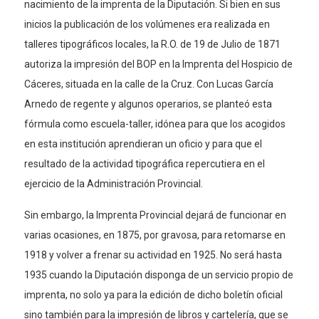
nacimiento de la imprenta de la Diputación. Si bien en sus
inicios la publicación de los volúmenes era realizada en
talleres tipográficos locales, la R.O. de 19 de Julio de 1871
autoriza la impresión del BOP en la Imprenta del Hospicio de
Cáceres, situada en la calle de la Cruz. Con Lucas García
Arnedo de regente y algunos operarios, se planteó esta
fórmula como escuela-taller, idónea para que los acogidos
en esta institución aprendieran un oficio y para que el
resultado de la actividad tipográfica repercutiera en el
ejercicio de la Administración Provincial.
Sin embargo, la Imprenta Provincial dejará de funcionar en
varias ocasiones, en 1875, por gravosa, para retomarse en
1918 y volver a frenar su actividad en 1925. No será hasta
1935 cuando la Diputación disponga de un servicio propio de
imprenta, no solo ya para la edición de dicho boletín oficial
sino también para la impresión de libros y cartelería, que se