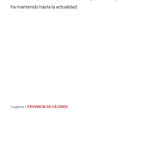
ha mantenido hasta la actualidad.
Lugares
|
PROVINCIA DE CÁCERES