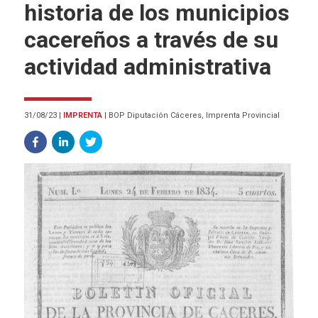
historia de los municipios
cacereños a través de su
actividad administrativa
31/08/23
|
IMPRENTA
|
BOP Diputación Cáceres, Imprenta Provincial