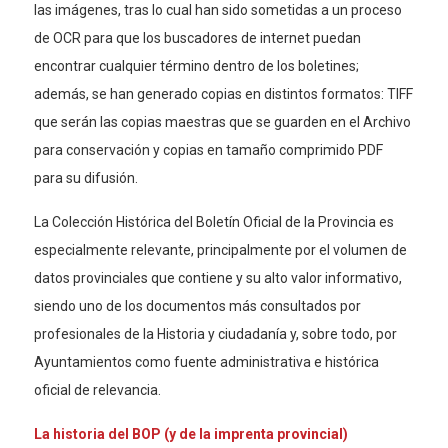
las imágenes, tras lo cual han sido sometidas a un proceso
de OCR para que los buscadores de internet puedan
encontrar cualquier término dentro de los boletines;
además, se han generado copias en distintos formatos: TIFF
que serán las copias maestras que se guarden en el Archivo
para conservación y copias en tamaño comprimido PDF
para su difusión.
La Colección Histórica del Boletín Oficial de la Provincia es
especialmente relevante, principalmente por el volumen de
datos provinciales que contiene y su alto valor informativo,
siendo uno de los documentos más consultados por
profesionales de la Historia y ciudadanía y, sobre todo, por
Ayuntamientos como fuente administrativa e histórica
oficial de relevancia.
La historia del BOP (y de la imprenta provincial)