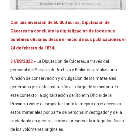
Con una inversión de 60.000 euros, Diputación de
Cáceres ha concluido la digitalización de todos sus
boletines oficiales desde el inicio de sus publicaciones el
24 de febrero de 1834.
31/08/2023.-
La Diputación de Cáceres, a través del
personal del Servicio de Archivo y Biblioteca, realiza una
función de conservación y divulgación de los materiales
generados por esta institución a lo largo de su historia. En
este contexto, la digitalización del Boletín Oficial de la
Provincia viene a completar tanto la mejora en el acceso a
estos materiales por parte de personal investigador y de la
ciudadanía en general, como a preservar la integridad física
de los volúmenes originales.