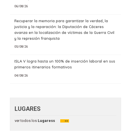
06/08/26
Recuperar la memoria para garantizar la verdad, la
justicia y la reparación: la Diputación de Cáceres
avanza en la localización de víctimas de la Guerra Civil
y la represión franquista
05/08/26
ISLA V logra hasta un 100% de inserción laboral en sus
primeros itinerarios formativos
04/08/26
LUGARES
ver todos los
Lugaress
>>