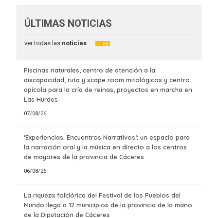
ÚLTIMAS NOTICIAS
ver todas las
noticias
>>
Piscinas naturales, centro de atención a la
discapacidad, ruta y scape room mitológicos y centro
apícola para la cría de reinas, proyectos en marcha en
Las Hurdes
07/08/26
‘Experiencias. Encuentros Narrativos’: un espacio para
la narración oral y la música en directo a los centros
de mayores de la provincia de Cáceres
06/08/26
La riqueza folclórica del Festival de los Pueblos del
Mundo llega a 12 municipios de la provincia de la mano
de la Diputación de Cáceres