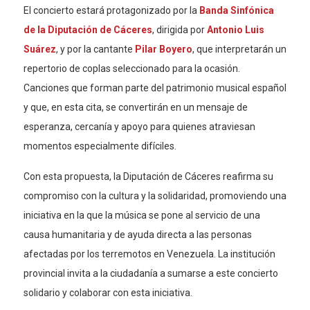
El concierto estará protagonizado por la
Banda Sinfónica
de la Diputación de Cáceres
, dirigida por
Antonio Luis
Suárez
, y por la cantante
Pilar Boyero
, que interpretarán un
repertorio de coplas seleccionado para la ocasión.
Canciones que forman parte del patrimonio musical español
y que, en esta cita, se convertirán en un mensaje de
esperanza, cercanía y apoyo para quienes atraviesan
momentos especialmente difíciles.
Con esta propuesta, la Diputación de Cáceres reafirma su
compromiso con la cultura y la solidaridad, promoviendo una
iniciativa en la que la música se pone al servicio de una
causa humanitaria y de ayuda directa a las personas
afectadas por los terremotos en Venezuela. La institución
provincial invita a la ciudadanía a sumarse a este concierto
solidario y colaborar con esta iniciativa.