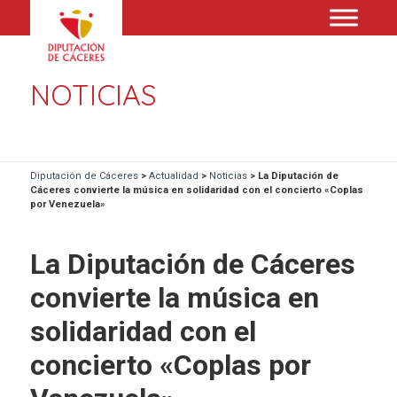
NOTICIAS
Diputación de Cáceres
>
Actualidad
>
Noticias
>
La Diputación de
Cáceres convierte la música en solidaridad con el concierto «Coplas
por Venezuela»
La Diputación de Cáceres
convierte la música en
solidaridad con el
concierto «Coplas por