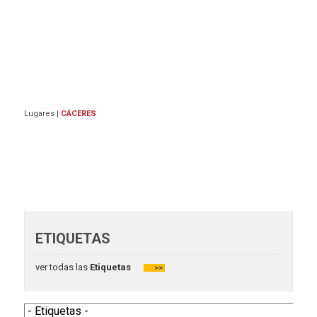
Lugares
|
CÁCERES
ETIQUETAS
ver todas las
Etiquetas
>>