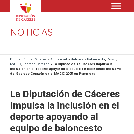
NOTICIAS
Diputación de Cáceres
>
Actualidad
>
Noticias
>
Baloncesto
,
Down
,
MAGIC
,
Sagrado Corazón
>
La Diputación de Cáceres impulsa la
inclusión en el deporte apoyando al equipo de baloncesto inclusivo
del Sagrado Corazón en el MAGIC 2025 en Pamplona
La Diputación de Cáceres
impulsa la inclusión en el
deporte apoyando al
equipo de baloncesto