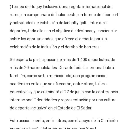
(Torneo de Rugby Inclusivo), una regata internacional de
remo, un campeonato de baloncesto, un torneo de floor curl
y actividades de exhibición de kinball y golf, entre otros
deportes; todo ello con el objetivo de destacar y concienciar
sobre las oportunidades que ofrece el deporte para la
celebración de la inclusión y el derribo de barreras.
Se espera la participación de más de 1.400 deportistas, de
más de 20 nacionalidades. Durante toda la semana habrá
también, como se ha mencionado, una programación
académica en la que se ofrecerán, entre otros, talleres
educativos y que culminará el 27 de junio con la conferencia
internacional “Identidades y representación por una cultura
de deporte inclusivo” en el Estado de El Sadar.
Esta acción cuenta, entre otros, con el apoyo de la Comisión
Europea a través del programa Erasmus+ Sport.