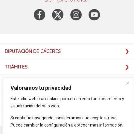
DIPUTACIÓN DE CÁCERES
TRÁMITES
SERVICIOS
Valoramos tu privacidad
SERVICIOS
Este sitio web usa cookies para el correcto funcionamiento y
visualización del sitio web.
PLATAFORMAS
Si continúa navegando consideramos que acepta su uso.
Puede cambiar la configuración u obtener mas información.