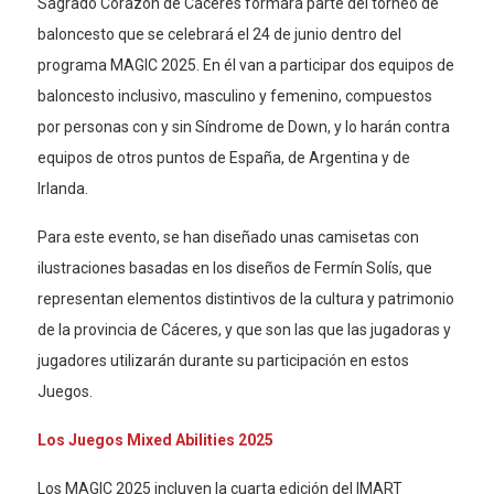
Sagrado Corazón de Cáceres formará parte del torneo de
baloncesto que se celebrará el 24 de junio dentro del
programa MAGIC 2025. En él van a participar dos equipos de
baloncesto inclusivo, masculino y femenino, compuestos
por personas con y sin Síndrome de Down, y lo harán contra
equipos de otros puntos de España, de Argentina y de
Irlanda.
Para este evento, se han diseñado unas camisetas con
ilustraciones basadas en los diseños de Fermín Solís, que
representan elementos distintivos de la cultura y patrimonio
de la provincia de Cáceres, y que son las que las jugadoras y
jugadores utilizarán durante su participación en estos
Juegos.
Los Juegos Mixed Abilities 2025
Los MAGIC 2025 incluyen la cuarta edición del IMART