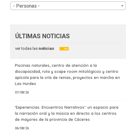
- Personas -
ÚLTIMAS NOTICIAS
ver todas las
noticias
>>
Piscinas naturales, centro de atención a la
discapacidad, ruta y scape room mitológicos y centro
apícola para la cría de reinas, proyectos en marcha en
Las Hurdes
07/08/26
‘Experiencias. Encuentros Narrativos’: un espacio para
la narración oral y la música en directo a los centros
de mayores de la provincia de Cáceres
06/08/26