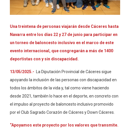
Una treintena de personas viajarán desde Cáceres hasta
Navarra entre los días 22 y 27 de junio para participar en
un torneo de baloncesto inclusivo en el marco de este
evento internacional, que congregarán a más de 1400
deportistas con y sin discapacidad.
13/05/2025.-
La Diputación Provincial de Cáceres sigue
apoyando la inclusión de las personas con discapacidad en
todos los ámbitos de la vida y, tal como viene haciendo
desde 2021, también lo hace en el deporte, en concreto con
el impulso al proyecto de baloncesto inclusivo promovido
por el Club Sagrado Corazón de Cáceres y Down Cáceres.
“Apoyamos este proyecto por los valores que transmite.