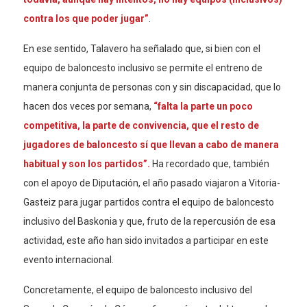
contra los que poder jugar”
.
En ese sentido, Talavero ha señalado que, si bien con el
equipo de baloncesto inclusivo se permite el entreno de
manera conjunta de personas con y sin discapacidad, que lo
hacen dos veces por semana,
“falta la parte un poco
competitiva, la parte de convivencia, que el resto de
jugadores de baloncesto sí que llevan a cabo de manera
habitual y son los partidos”.
Ha recordado que, también
con el apoyo de Diputación, el año pasado viajaron a Vitoria-
Gasteiz para jugar partidos contra el equipo de baloncesto
inclusivo del Baskonia y que, fruto de la repercusión de esa
actividad, este año han sido invitados a participar en este
evento internacional.
Concretamente, el equipo de baloncesto inclusivo del