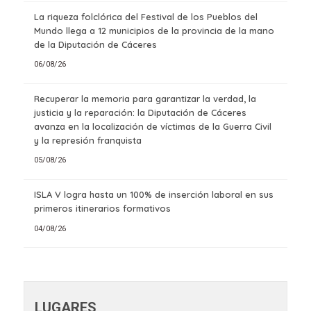
La riqueza folclórica del Festival de los Pueblos del
Mundo llega a 12 municipios de la provincia de la mano
de la Diputación de Cáceres
06/08/26
Recuperar la memoria para garantizar la verdad, la
justicia y la reparación: la Diputación de Cáceres
avanza en la localización de víctimas de la Guerra Civil
y la represión franquista
05/08/26
ISLA V logra hasta un 100% de inserción laboral en sus
primeros itinerarios formativos
04/08/26
LUGARES