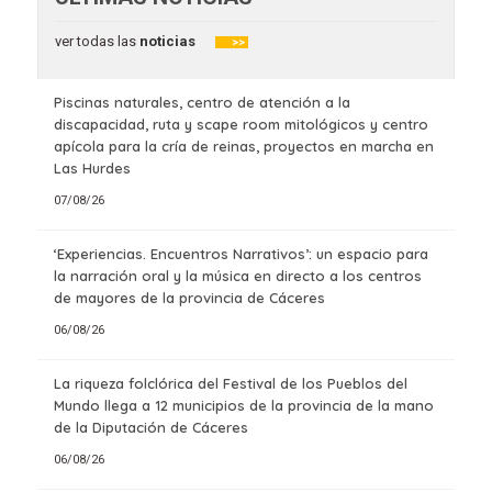
ver todas las
noticias
>>
Piscinas naturales, centro de atención a la
discapacidad, ruta y scape room mitológicos y centro
apícola para la cría de reinas, proyectos en marcha en
Las Hurdes
07/08/26
‘Experiencias. Encuentros Narrativos’: un espacio para
la narración oral y la música en directo a los centros
de mayores de la provincia de Cáceres
06/08/26
La riqueza folclórica del Festival de los Pueblos del
Mundo llega a 12 municipios de la provincia de la mano
de la Diputación de Cáceres
06/08/26