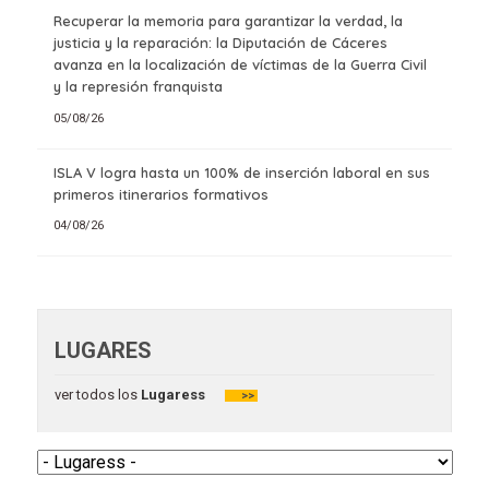
Recuperar la memoria para garantizar la verdad, la
justicia y la reparación: la Diputación de Cáceres
avanza en la localización de víctimas de la Guerra Civil
y la represión franquista
05/08/26
ISLA V logra hasta un 100% de inserción laboral en sus
primeros itinerarios formativos
04/08/26
LUGARES
ver todos los
Lugaress
>>