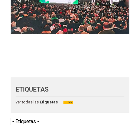
ETIQUETAS
ver todas las
Etiquetas
>>