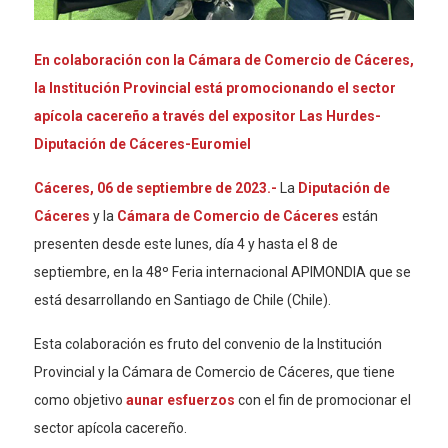
En colaboración con la Cámara de Comercio de Cáceres,
la Institución Provincial está promocionando el sector
apícola cacereño a través del expositor Las Hurdes-
Diputación de Cáceres-Euromiel
Cáceres, 06 de septiembre de 2023.-
La
Diputación de
Cáceres
y la
Cámara de Comercio de Cáceres
están
presenten desde este lunes, día 4 y hasta el 8 de
septiembre, en la 48º Feria internacional APIMONDIA que se
está desarrollando en Santiago de Chile (Chile).
Esta colaboración es fruto del convenio de la Institución
Provincial y la Cámara de Comercio de Cáceres, que tiene
como objetivo
aunar esfuerzos
con el fin de promocionar el
sector apícola cacereño.