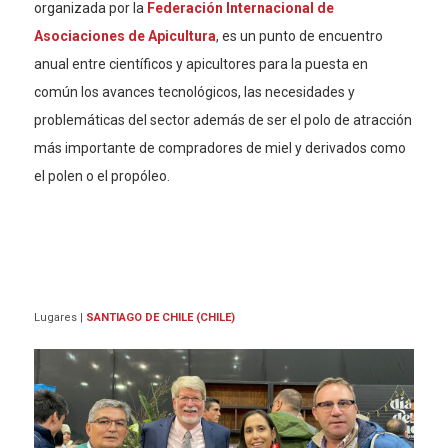
organizada por la
Federación Internacional de
Asociaciones de Apicultura
, es un punto de encuentro
anual entre científicos y apicultores para la puesta en
común los avances tecnológicos, las necesidades y
problemáticas del sector además de ser el polo de atracción
más importante de compradores de miel y derivados como
el polen o el propóleo.
Lugares
|
SANTIAGO DE CHILE (CHILE)