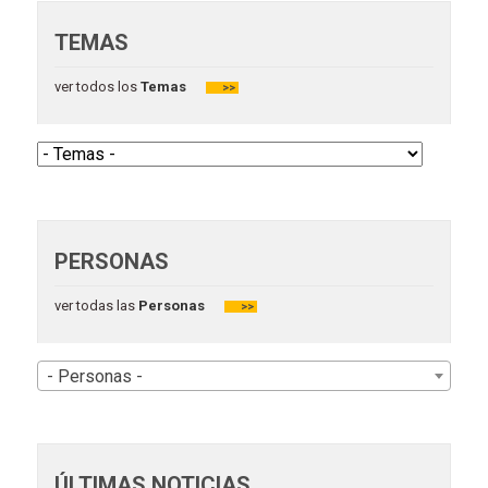
TEMAS
ver todos los
Temas
>>
PERSONAS
ver todas las
Personas
>>
- Personas -
ÚLTIMAS NOTICIAS