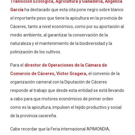
Transición Ecológica, Agricultura y Ganadería, Angélica
García
ha destacado que esta cita pone negro sobre blanco
el importante peso que tiene la apicultura en la provincia de
Cáceres, tanto a nivel económico, como por su aportación al
medio ambiente, al garantizar la conservación de la
naturaleza y el mantenimiento de la biodiversidad y la
polinización de los cultivos.
Para el
director de Operaciones de la Cámara de
Comercio de Cáceres, Víctor Gragera,
el convenio de la
organización cameral con la Diputación de Cáceres
responde al trabajo que desde esta entidad se está llevando
a cabo para que motores económicos de primer orden
como es la apicultura, impulsen el tejido productivo y social
de la provincia cacereña.
Cabe recordar que la Feria internacional APIMONDIA,