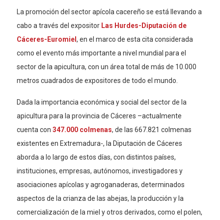
La promoción del sector apícola cacereño se está llevando a
cabo a través del expositor
Las Hurdes-Diputación de
Cáceres-Euromiel
, en el marco de esta cita considerada
como el evento más importante a nivel mundial para el
sector de la apicultura, con un área total de más de 10.000
metros cuadrados de expositores de todo el mundo.
Dada la importancia económica y social del sector de la
apicultura para la provincia de Cáceres –actualmente
cuenta con
347.000 colmenas
, de las 667.821 colmenas
existentes en Extremadura-, la Diputación de Cáceres
aborda a lo largo de estos días, con distintos países,
instituciones, empresas, autónomos, investigadores y
asociaciones apícolas y agroganaderas, determinados
aspectos de la crianza de las abejas, la producción y la
comercialización de la miel y otros derivados, como el polen,