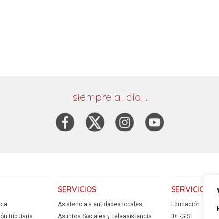
siempre al día…
SERVICIOS
SERVICIOS
cia
Asistencia a entidades locales
Educación
n tributaria
Asuntos Sociales y Teleasistencia
IDE-GIS