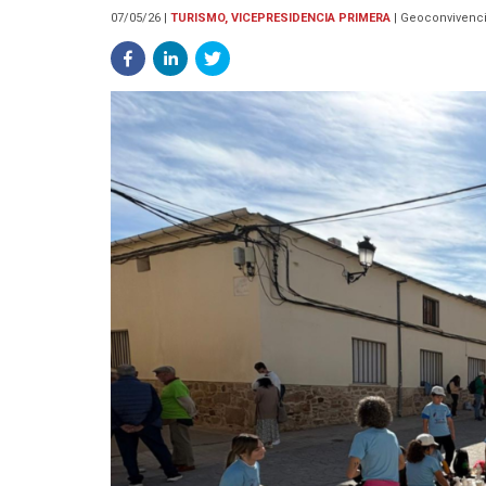
07/05/26
|
TURISMO, VICEPRESIDENCIA PRIMERA
|
Geoconvivenci