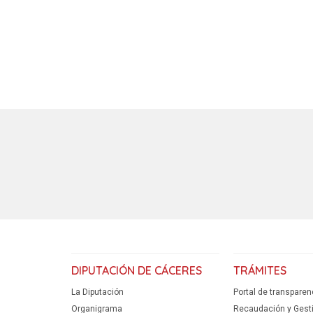
DIPUTACIÓN DE CÁCERES
TRÁMITES
La Diputación
Portal de transparen
Organigrama
Recaudación y Gestió