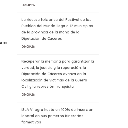
s
06/08/26
La riqueza folclórica del Festival de los
Pueblos del Mundo llega a 12 municipios
de la provincia de la mano de la
Diputación de Cáceres
arán
06/08/26
Recuperar la memoria para garantizar la
verdad, la justicia y la reparación: la
Diputación de Cáceres avanza en la
localización de víctimas de la Guerra
Civil y la represión franquista
05/08/26
ISLA V logra hasta un 100% de inserción
laboral en sus primeros itinerarios
formativos