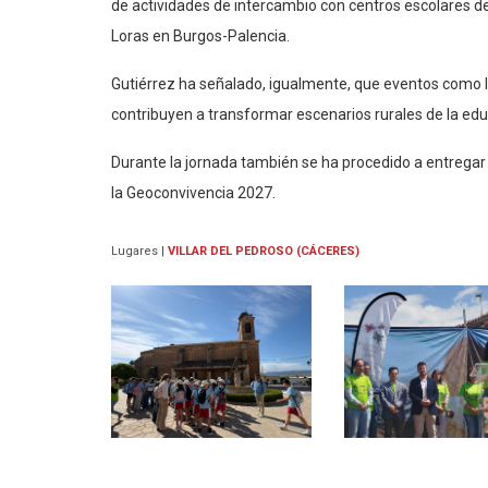
de actividades de intercambio con centros escolares d
Loras en Burgos-Palencia.
Gutiérrez ha señalado, igualmente, que eventos como l
contribuyen a transformar escenarios rurales de la edu
Durante la jornada también se ha procedido a entregar e
la Geoconvivencia 2027.
Lugares
|
VILLAR DEL PEDROSO (CÁCERES)