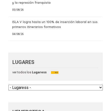
y la represión franquista
05/08/26
ISLA V logra hasta un 100% de inserción laboral en sus
primeros itinerarios formativos
04/08/26
LUGARES
ver todos los
Lugaress
>>