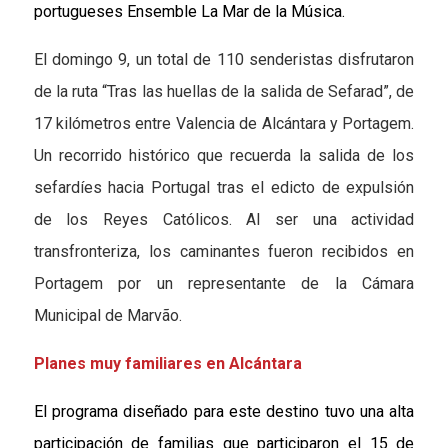
portugueses Ensemble La Mar de la Música.
El domingo 9, un total de 110 senderistas disfrutaron
de la ruta “Tras las huellas de la salida de Sefarad”, de
17 kilómetros entre Valencia de Alcántara y Portagem.
Un recorrido histórico que recuerda la salida de los
sefardíes hacia Portugal tras el edicto de expulsión
de los Reyes Católicos. Al ser una actividad
transfronteriza, los caminantes fueron recibidos en
Portagem por un representante de la Cámara
Municipal de Marvão.
Planes muy familiares en Alcántara
El programa diseñado para este destino tuvo una alta
participación de familias
que participaron el 15 de