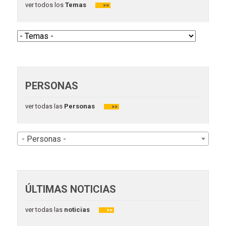
ver todos los
Temas
>>
PERSONAS
ver todas las
Personas
>>
- Personas -
ÚLTIMAS NOTICIAS
ver todas las
noticias
>>