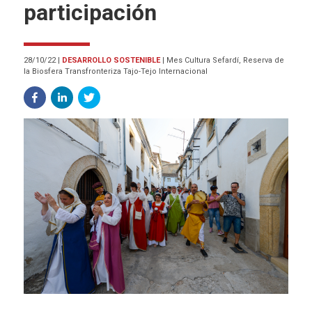
participación
28/10/22
|
DESARROLLO SOSTENIBLE
|
Mes Cultura Sefardí, Reserva de
la Biosfera Transfronteriza Tajo-Tejo Internacional