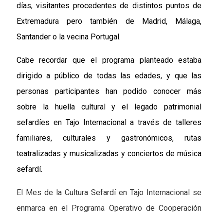
días, visitantes procedentes de distintos puntos de
Extremadura pero también de Madrid, Málaga,
Santander o la vecina Portugal.
Cabe recordar que el programa planteado estaba
dirigido a público de todas las edades, y que las
personas participantes han podido conocer más
sobre la huella cultural y el legado patrimonial
sefardíes en Tajo Internacional a través de talleres
familiares, culturales y gastronómicos, rutas
teatralizadas y musicalizadas y conciertos de música
sefardí.
El Mes de la Cultura Sefardí en Tajo Internacional se
enmarca en el Programa Operativo de Cooperación