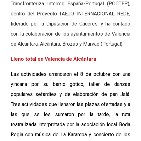
Transfronteriza Interreg España-Portugal (POCTEP),
dentro del Proyecto TAEJO INTERNACIONAL REDE,
liderado por la Diputación de Cáceres, y ha contado
con la colaboración de los ayuntamientos de Valencia
de Alcántara, Alcántara, Brozas y Marvão (Portugal).
Lleno total en Valencia de Alcántara
Las actividades arrancaron el 8 de octubre con una
yincana por su barrio gótico, taller de danzas
populares sefardíes y de elaboración de pan Jalá.
Tres actividades que llenaron las plazas ofertadas y a
las que se les sumaron por la tarde, la ruta
teatralizada interpretada por la asociación local Boda
Regia con música de La Karamba y concierto de los