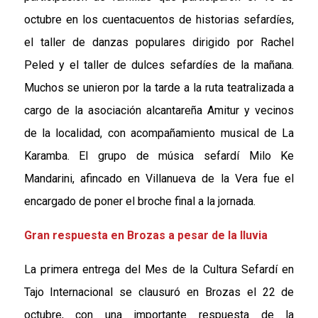
octubre
en los cuentacuentos de historias sefardíes,
el taller de danzas populares dirigido por Rachel
Peled y el taller de dulces sefardíes de la mañana.
Muchos se unieron por la tarde a la ruta teatralizada a
cargo de la asociación alcantareña Amitur y vecinos
de la localidad, con acompañamiento musical de La
Karamba. El grupo de música sefardí Milo Ke
Mandarini, afincado en Villanueva de la Vera
fue
el
encargado
de poner el broche final a la jornada.
Gran respuesta en Brozas a pesar de la lluvia
La primera entrega del Mes de la Cultura Sefardí en
Tajo Internacional se clausuró en Brozas el 22 de
octubre, con una importante respuesta de la