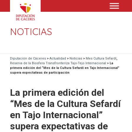
NOTICIAS
Diputación de Cáceres
>
Actualidad
>
Noticias
>
Mes Cultura Sefardí
,
Reserva de la Biosfera Transfronteriza Tajo-Tejo Internacional
>
La
primera edición del “Mes de la Cultura Sefardí en Tajo Internacional”
supera expectativas de participación
La primera edición del
“Mes de la Cultura Sefardí
en Tajo Internacional”
supera expectativas de