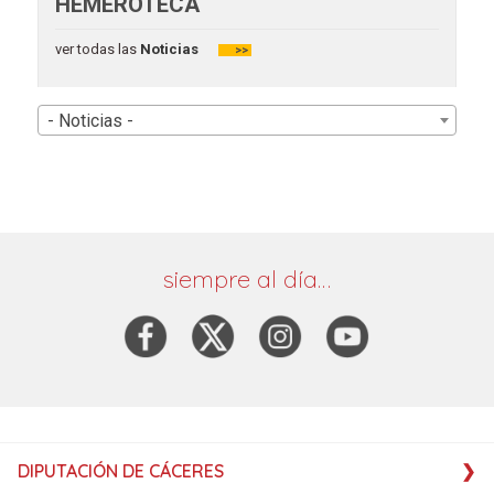
HEMEROTECA
ver todas las
Noticias
>>
- Noticias -
siempre al día…
DIPUTACIÓN DE CÁCERES