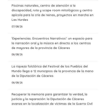
Piscinas naturales, centro de atención a la
discapacidad, ruta y scape room mitológicos y centro
apícola para la cría de reinas, proyectos en marcha en
Las Hurdes
07/08/26
‘Experiencias. Encuentros Narrativos’: un espacio para
la narración oral y la música en directo a los centros
de mayores de la provincia de Cáceres
06/08/26
La riqueza folclórica del Festival de los Pueblos del
Mundo llega a 12 municipios de la provincia de la mano
de la Diputación de Cáceres
06/08/26
Recuperar la memoria para garantizar la verdad, la
justicia y la reparación: la Diputación de Cáceres
avanza en la localización de víctimas de la Guerra Civil