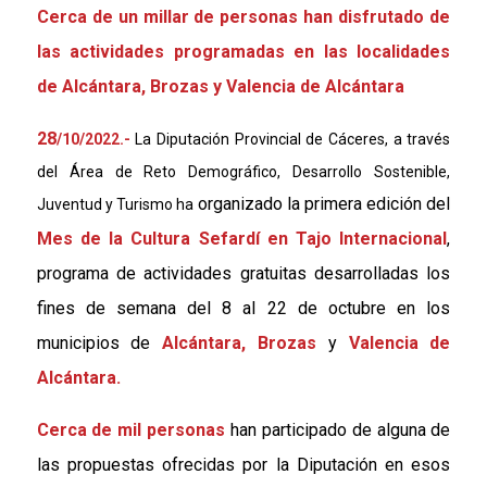
Cerca de un millar de personas han disfrutado de
las actividades programadas en las localidades
de Alcántara, Brozas y Valencia de Alcántara
28
/10/2022.-
La Diputación Provincial de Cáceres, a través
del Área de Reto Demográfico, Desarrollo Sostenible,
organizado la
primera edición del
Juventud y Turismo ha
Mes de la Cultura Sefardí en Tajo Internacional
,
programa de actividades gratuitas desarrolladas los
fines de semana del 8 al 22 de octubre en los
municipios de
Alcántara, Brozas
y
Valencia de
Alcántara.
Cerca de mil personas
han participado de alguna de
las propuestas ofrecidas por la Diputación en esos