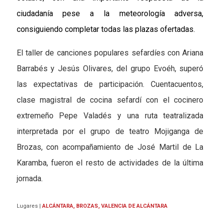
ciudadanía pese a la meteorología adversa,
consiguiendo completar todas las plazas ofertadas.
El taller de canciones populares sefardíes con Ariana
Barrabés y Jesús Olivares, del grupo Evoéh, superó
las expectativas de participación. Cuentacuentos,
clase magistral de cocina sefardí con el cocinero
extremeño Pepe Valadés y una ruta teatralizada
interpretada por el grupo de teatro Mojiganga de
Brozas, con acompañamiento de José Martil de La
Karamba, fueron el resto de actividades de la última
jornada.
Lugares
|
ALCÁNTARA, BROZAS, VALENCIA DE ALCÁNTARA