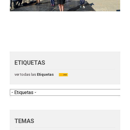
ETIQUETAS
ver todas las
Etiquetas
>>
TEMAS