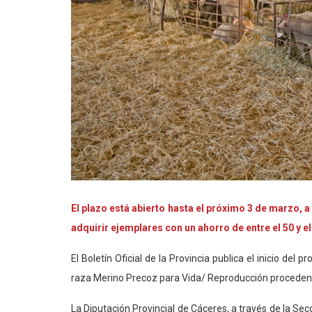
El plazo está abierto hasta el próximo
3 de marzo
, 
adquirir ejemplares con un ahorro de entre el 50 y 
El Boletín Oficial de la Provincia publica
el inicio del
pr
raza Merino Precoz para Vida/ Reproducción procedente 
La Diputación Provincial de Cáceres, a través de la S