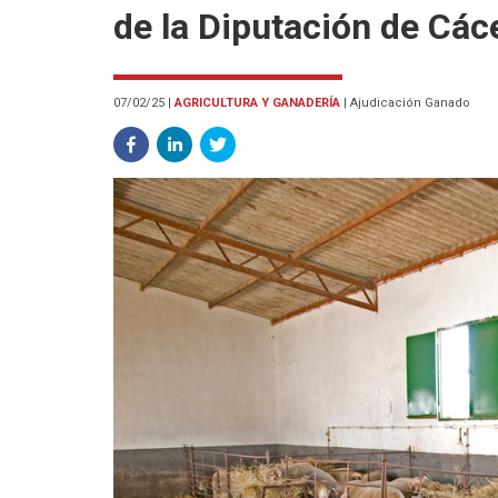
de la Diputación de Các
07/02/25
|
AGRICULTURA Y GANADERÍA
|
Ajudicación Ganado