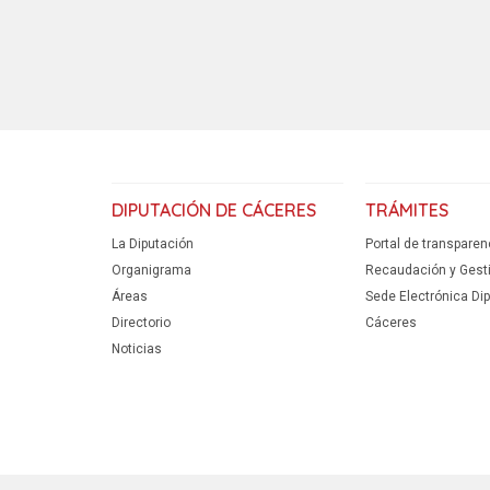
DIPUTACIÓN DE CÁCERES
TRÁMITES
La Diputación
Portal de transparen
Organigrama
Recaudación y Gestió
Áreas
Sede Electrónica Di
Directorio
Cáceres
Noticias