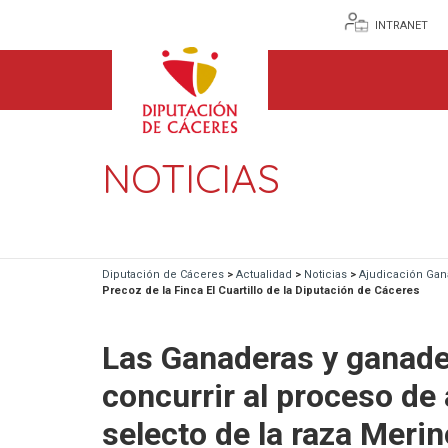
INTRANET
NOTICIAS
Diputación de Cáceres
>
Actualidad
>
Noticias
>
Ajudicación Ga
Precoz de la Finca El Cuartillo de la Diputación de Cáceres
Las Ganaderas y ganade
concurrir al proceso de
selecto de la raza Merin