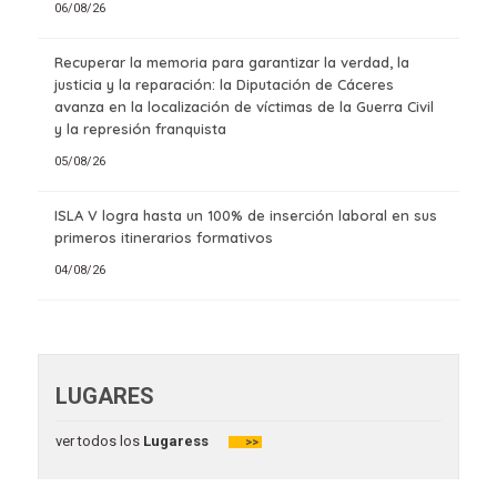
06/08/26
Recuperar la memoria para garantizar la verdad, la
justicia y la reparación: la Diputación de Cáceres
avanza en la localización de víctimas de la Guerra Civil
y la represión franquista
05/08/26
ISLA V logra hasta un 100% de inserción laboral en sus
primeros itinerarios formativos
04/08/26
LUGARES
ver todos los
Lugaress
>>