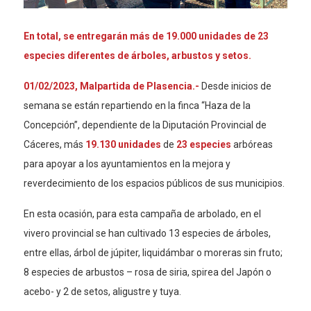
En total, se entregarán más de 19.000 unidades de 23
especies diferentes de árboles, arbustos y setos.
01/02/2023, Malpartida de Plasencia.-
Desde inicios de
semana se están repartiendo en la finca “Haza de la
Concepción”, dependiente de la Diputación Provincial de
Cáceres, más
19.130 unidades
de
23 especies
arbóreas
para apoyar a los ayuntamientos en la mejora y
reverdecimiento de los espacios públicos de sus municipios.
En esta ocasión, para esta campaña de arbolado, en el
vivero provincial se han cultivado 13 especies de árboles,
entre ellas, árbol de júpiter, liquidámbar o moreras sin fruto;
8 especies de arbustos – rosa de siria, spirea del Japón o
acebo- y 2 de setos, aligustre y tuya.