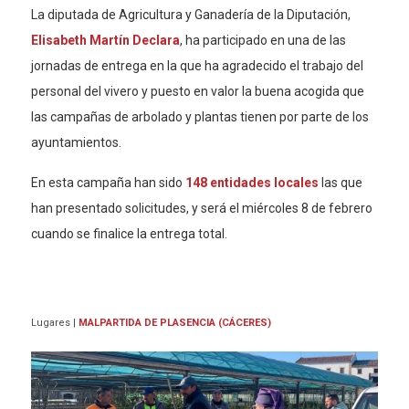
La diputada de Agricultura y Ganadería de la Diputación,
Elisabeth Martín Declara
, ha participado en una de las
jornadas de entrega en la que ha agradecido el trabajo del
personal del vivero y puesto en valor la buena acogida que
las campañas de arbolado y plantas tienen por parte de los
ayuntamientos.
En esta campaña han sido
148 entidades locales
las que
han presentado solicitudes, y será el miércoles 8 de febrero
cuando se finalice la entrega total.
Lugares
|
MALPARTIDA DE PLASENCIA (CÁCERES)