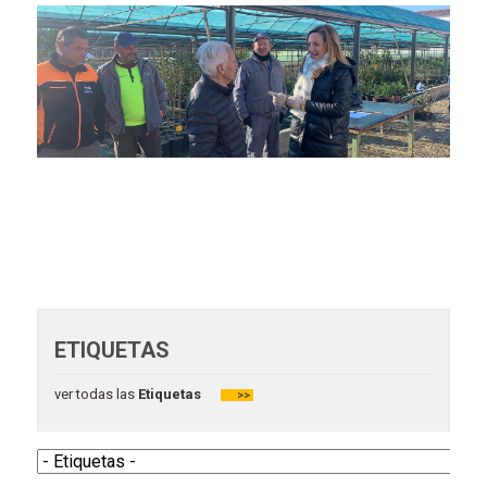
ETIQUETAS
ver todas las
Etiquetas
>>