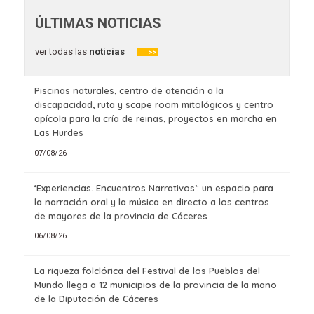
ÚLTIMAS NOTICIAS
ver todas las
noticias
>>
Piscinas naturales, centro de atención a la
discapacidad, ruta y scape room mitológicos y centro
apícola para la cría de reinas, proyectos en marcha en
Las Hurdes
07/08/26
‘Experiencias. Encuentros Narrativos’: un espacio para
la narración oral y la música en directo a los centros
de mayores de la provincia de Cáceres
06/08/26
La riqueza folclórica del Festival de los Pueblos del
Mundo llega a 12 municipios de la provincia de la mano
de la Diputación de Cáceres