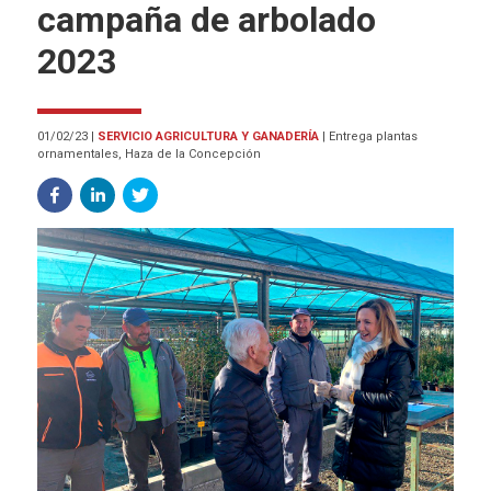
campaña de arbolado
2023
01/02/23
|
SERVICIO AGRICULTURA Y GANADERÍA
|
Entrega plantas
ornamentales, Haza de la Concepción