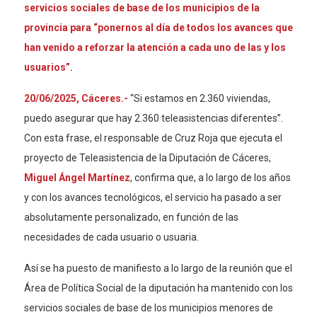
servicios sociales de base de los municipios de la
provincia para “ponernos al día de todos los avances que
han venido a reforzar la atención a cada uno de las y los
usuarios”.
20/06/2025, Cáceres.-
“Si estamos en 2.360 viviendas,
puedo asegurar que hay 2.360 teleasistencias diferentes”.
Con esta frase, el responsable de Cruz Roja que ejecuta el
proyecto de Teleasistencia de la Diputación de Cáceres,
Miguel Ángel Martínez
, confirma que, a lo largo de los años
y con los avances tecnológicos, el servicio ha pasado a ser
absolutamente personalizado, en función de las
necesidades de cada usuario o usuaria.
Así se ha puesto de manifiesto a lo largo de la reunión que el
Área de Política Social de la diputación ha mantenido con los
servicios sociales de base de los municipios menores de