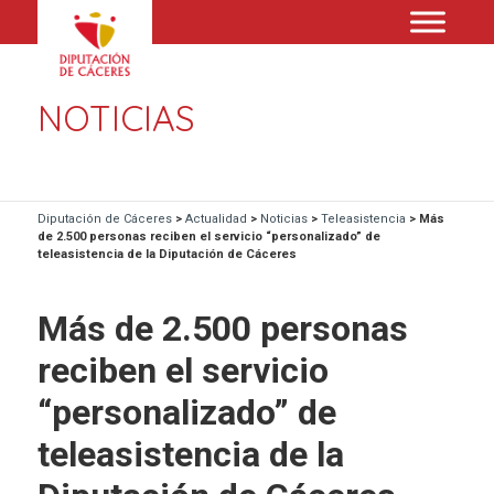
NOTICIAS
Diputación de Cáceres
>
Actualidad
>
Noticias
>
Teleasistencia
>
Más
de 2.500 personas reciben el servicio “personalizado” de
teleasistencia de la Diputación de Cáceres
Más de 2.500 personas
reciben el servicio
“personalizado” de
teleasistencia de la