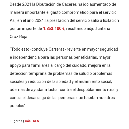
Desde 2021 la Diputación de Cáceres ha ido aumentado de
manera importante el gasto comprometido para el servicio.
Así, en el año 2024, la prestación del servicio salió a licitación
por un importe de
1.853.100 €
, resultando adjudicataria
Cruz Roja.
“Todo esto -concluye Carreras- revierte en mayor seguridad
e independencia para las personas beneficiarias, mayor
apoyo para familiares al cargo del cuidado, mejora en la
detección temprana de problemas de salud o problemas
sociales y reducción de la soledad y el aislamiento social,
además de ayudar a luchar contra el despoblamiento rural y
contra el desarraigo de las personas que habitan nuestros
pueblos”.
Lugares
|
CÁCERES