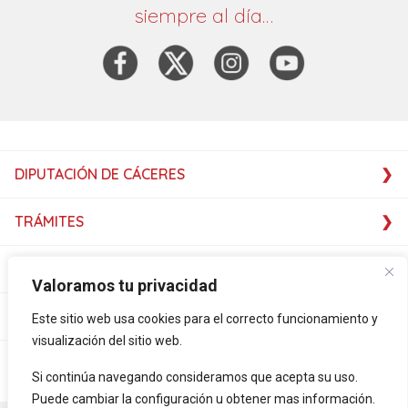
siempre al día…
DIPUTACIÓN DE CÁCERES
TRÁMITES
SERVICIOS
Valoramos tu privacidad
SERVICIOS
Este sitio web usa cookies para el correcto funcionamiento y
visualización del sitio web.
PLATAFORMAS
Si continúa navegando consideramos que acepta su uso.
Puede cambiar la configuración u obtener mas información.