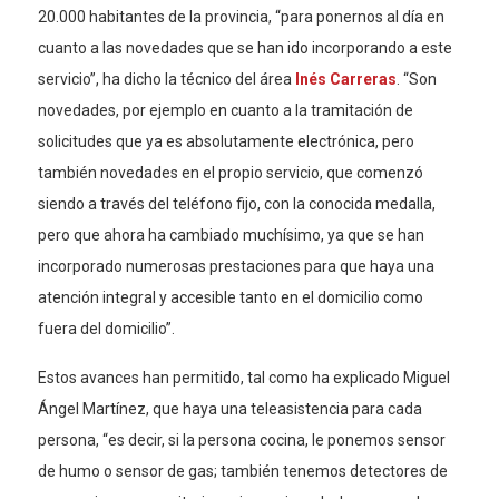
20.000 habitantes de la provincia, “para ponernos al día en
cuanto a las novedades que se han ido incorporando a este
servicio”, ha dicho la técnico del área
Inés Carreras
. “Son
novedades, por ejemplo en cuanto a la tramitación de
solicitudes que ya es absolutamente electrónica, pero
también novedades en el propio servicio, que comenzó
siendo a través del teléfono fijo, con la conocida medalla,
pero que ahora ha cambiado muchísimo, ya que se han
incorporado numerosas prestaciones para que haya una
atención integral y accesible tanto en el domicilio como
fuera del domicilio”.
Estos avances han permitido, tal como ha explicado Miguel
Ángel Martínez, que haya una teleasistencia para cada
persona, “es decir, si la persona cocina, le ponemos sensor
de humo o sensor de gas; también tenemos detectores de