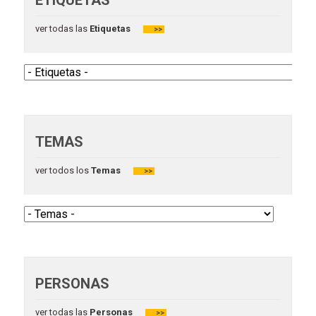
ETIQUETAS
ver todas las
Etiquetas
>>
TEMAS
ver todos los
Temas
>>
PERSONAS
ver todas las
Personas
>>