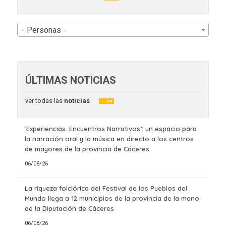
- Personas -
ÚLTIMAS NOTICIAS
ver todas las
noticias
>>
‘Experiencias. Encuentros Narrativos’: un espacio para
la narración oral y la música en directo a los centros
de mayores de la provincia de Cáceres
06/08/26
La riqueza folclórica del Festival de los Pueblos del
Mundo llega a 12 municipios de la provincia de la mano
de la Diputación de Cáceres
06/08/26