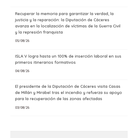
Recuperar la memoria para garantizar la verdad, la
justicia y la reparación: la Diputación de Cáceres
avanza en la localización de víctimas de la Guerra Civil
y la represión franquista
05/08/26
ISLA V logra hasta un 100% de inserción laboral en sus
primeros itinerarios formativos
04/08/26
El presidente de la Diputación de Cáceres visita Casas
de Millán y Mirabel tras el incendio y refuerza su apoyo
para la recuperación de las zonas afectadas
03/08/26