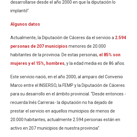
desarrollarse desde el año 2000 en que la diputación lo
implantó”.
Algunos datos
Actualmente, la Diputación de Cáceres da el servicio a
2.594
personas de 207 municipios
menores de 20.000
habitantes de la provincia. De estas personas,
el 85% son
mujeres y el 15%, hombres
, y la edad media es de 86 años.
Este servicio nació, en el año 2000, al amparo del Convenio
Marco entre el INSERSO, la FEMP y la Diputación de Cáceres
para su desarrollo en el ámbito provincial. “Desde entonces -
recuerda Inés Carreras- la diputación no ha dejado de
prestar el servicio en aquellos municipios de menos de
20.000 habitantes, actualmente 2.594 personas están en
activo en 207 municipios de nuestra provincia”.