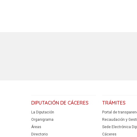
DIPUTACIÓN DE CÁCERES
TRÁMITES
La Diputación
Portal de transparen
Organigrama
Recaudación y Gestió
Áreas
Sede Electrónica Di
Directorio
Cáceres