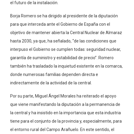
el futuro de la instalación.
Borja Romero se ha dirigido al presidente de la diputación
para que interceda ante el Gobierno de España con el
objetivo de mantener abierta la Central Nuclear de Almaraz
hasta 2030, ya que, ha señalado, “de las condiciones que
interpuso el Gobierno se cumplen todas: seguridad nuclear,
garantía de suministro y estabilidad de precio”. Romero
también ha trasladado la inquietud existente en la comarca,
donde numerosas familias dependen directa e
indirectamente de la actividad de la central.
Por su parte, Miguel Ángel Morales ha reiterado el apoyo
que viene manifestando la diputación a la permanencia de
la central y ha insistido en la importancia que esta industria
tiene para el conjunto de la provincia y, especialmente, para
el entorno rural del Campo Arañuelo. En este sentido, el