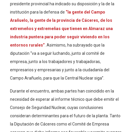
presidente provincial ha indicado su disposición y la de la
institución para la defensa de
“la gente del Campo
Arañuelo, la gente de la provincia de Cáceres, de los
extremeños y extremeñas que tienen en Almaraz una
industria puntera para poder seguir viviendo en los
entornos rurales”
. Asimismo, ha subrayado que la
diputación “va a seguir luchando, junto al comité de
empresa, junto a los trabajadores y trabajadoras,
empresarios y empresarias y junto a la ciudadanía del
Campo Arañuelo, para que la Central Nuclear siga”.
Durante el encuentro, ambas partes han coincidido en la
necesidad de esperar al informe técnico que debe emitir el
Consejo de Seguridad Nuclear, cuyas conclusiones
consideran determinantes para el futuro de la planta. Tanto
la Diputación de Cáceres como el Comité de Empresa