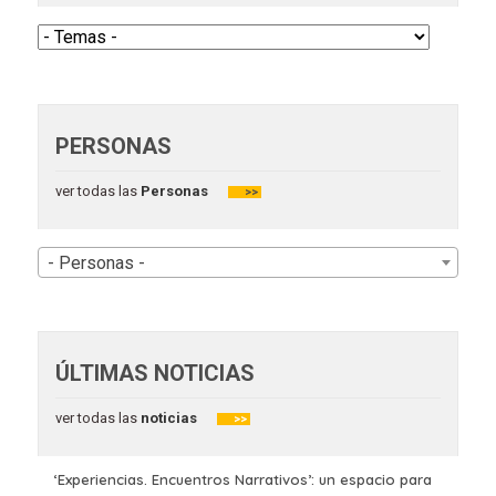
PERSONAS
ver todas las
Personas
>>
- Personas -
ÚLTIMAS NOTICIAS
ver todas las
noticias
>>
‘Experiencias. Encuentros Narrativos’: un espacio para