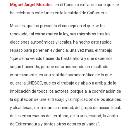
Miguel Ángel Morales
, en el Consejo extraordinario que se
ha celebrado este lunes en la localidad de Cañamero.
Morales, que ha presidido el consejo en el que se ha
renovado, tal como marca la ley, sus miembros tras las
elecciones autonómicas y locales, ha hecho este rápido
repaso para poner en evidencia, una vez mas, el trabajo
“que se ha venido haciendo hasta ahora y que debemos
seguir haciendo, porque estamos viendo un resultado
impresionante, es una realidad paradigmática de lo que
quiere la UNESCO, que es el trabajo de abajo a arriba, de la
implicación de todos los actores, porque a la coordinación de
la diputación se une el trabajo y la implicación de los alcaldes
y alcaldesas, de la mancomunidad, del grupo de acción local,
de los empresarios del territorio, de la universidad, la Junta
de Extremadura y tantos otros actores privados”.