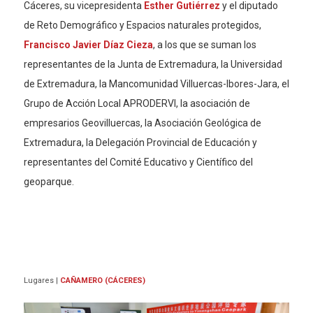
Cáceres, su vicepresidenta
Esther Gutiérrez
y el diputado
de Reto Demográfico y Espacios naturales protegidos,
Francisco Javier Díaz Cieza
, a los que se suman los
representantes de la Junta de Extremadura, la Universidad
de Extremadura, la Mancomunidad Villuercas-Ibores-Jara, el
Grupo de Acción Local APRODERVI, la asociación de
empresarios Geovilluercas, la Asociación Geológica de
Extremadura, la Delegación Provincial de Educación y
representantes del Comité Educativo y Científico del
geoparque.
Lugares
|
CAÑAMERO (CÁCERES)