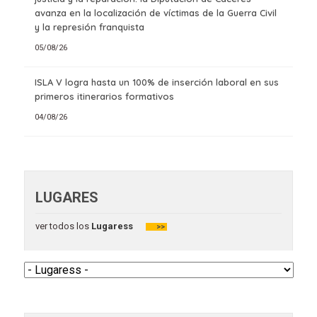
avanza en la localización de víctimas de la Guerra Civil
y la represión franquista
05/08/26
ISLA V logra hasta un 100% de inserción laboral en sus
primeros itinerarios formativos
04/08/26
LUGARES
ver todos los
Lugaress
>>