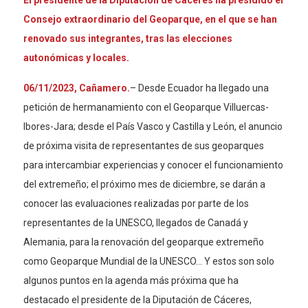
Consejo extraordinario del Geoparque, en el que se han
renovado sus integrantes, tras las elecciones
autonómicas y locales.
06/11/2023, Cañamero.
– Desde Ecuador ha llegado una
petición de hermanamiento con el Geoparque Villuercas-
Ibores-Jara; desde el País Vasco y Castilla y León, el anuncio
de próxima visita de representantes de sus geoparques
para intercambiar experiencias y conocer el funcionamiento
del extremeño; el próximo mes de diciembre, se darán a
conocer las evaluaciones realizadas por parte de los
representantes de la UNESCO, llegados de Canadá y
Alemania, para la renovación del geoparque extremeño
como Geoparque Mundial de la UNESCO… Y estos son solo
algunos puntos en la agenda más próxima que ha
destacado el presidente de la Diputación de Cáceres,