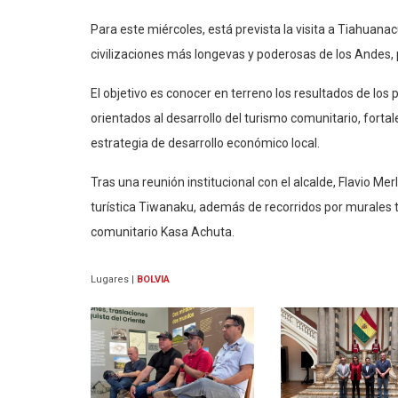
Para este miércoles, está prevista la visita a Tiahuana
civilizaciones más longevas y poderosas de los Andes, 
El objetivo es conocer en terreno los resultados de lo
orientados al desarrollo del turismo comunitario, fortale
estrategia de desarrollo económico local.
Tras una reunión institucional con el alcalde, Flavio M
turística Tiwanaku, además de recorridos por murales tu
comunitario Kasa Achuta.
Lugares
|
BOLVIA