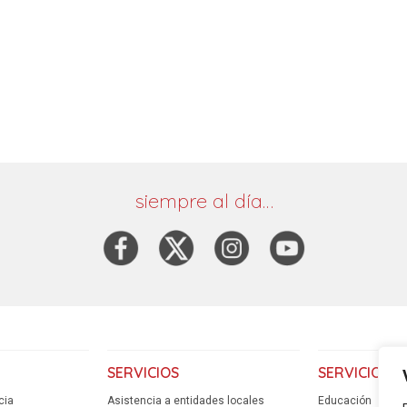
siempre al día…
SERVICIOS
SERVICIOS
cia
Asistencia a entidades locales
Educación