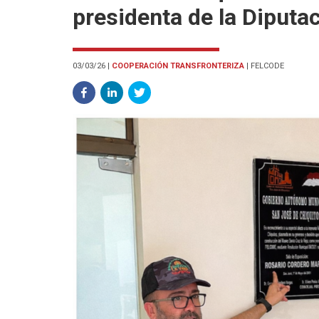
presidenta de la Diputa
03/03/26
|
COOPERACIÓN TRANSFRONTERIZA
|
FELCODE