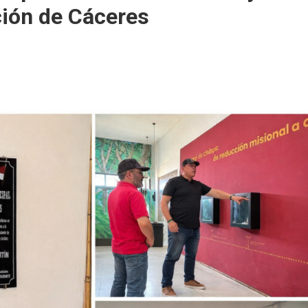
ción de Cáceres