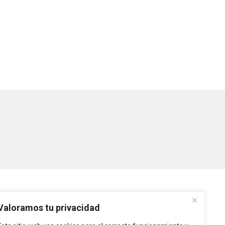
PLATAFORMAS
Valoramos tu privacidad