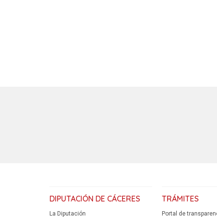
DIPUTACIÓN DE CÁCERES
TRÁMITES
La Diputación
Portal de transparen