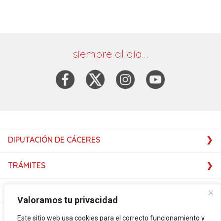
siempre al día…
DIPUTACIÓN DE CÁCERES
TRÁMITES
SERVICIOS
Valoramos tu privacidad
SERVICIOS
Este sitio web usa cookies para el correcto funcionamiento y