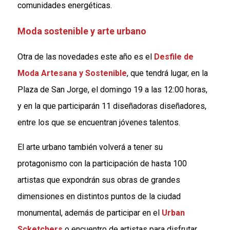
comunidades energéticas.
Moda sostenible y arte urbano
Otra de las novedades este año es el
Desfile de
Moda Artesana y Sostenible
, que tendrá lugar, en la
Plaza de San Jorge, el domingo 19 a las 12:00 horas,
y en la que participarán 11 diseñadoras diseñadores,
entre los que se encuentran jóvenes talentos.
El arte urbano también volverá a tener su
protagonismo con la participación de hasta 100
artistas que expondrán sus obras de grandes
dimensiones en distintos puntos de la ciudad
monumental, además de participar en el
Urban
Scketchers
o encuentro de artistas para disfrutar