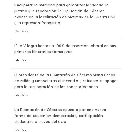
Recuperar la memoria para garantizar la verdad, la
justicia y la reparación: la Diputación de Cáceres
avanza en la localización de víctimas de la Guerra Civil
y la represión franquista
05/08/26
ISLA V logra hasta un 100% de inserción laboral en sus
primeros itinerarios formativos
04/08/26
El presidente de la Diputación de Cáceres visita Casas
de Millán y Mirabel tras el incendio y refuerza su apoyo
para la recuperación de las zonas afectadas
03/08/26
La Diputación de Cáceres apuesta por una nueva
forma de educar en democracia y participación
ciudadana a través del ocio
03/08/26