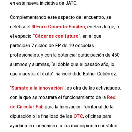
en esta nueva iniciativa de JATO.
Complementando este aspecto del encuentro, se
celebra el
III Foro Conecta-Empleo
, en San Jorge, o
el espacio
“Cáceres con futuro”
, en el que
participan 7 ciclos de FP de 19 escuelas
profesionales, y con la potencial participación de 450
alumnos y alumnas, “el doble que el pasado año, lo
que muestra él éxito”, ha incididido Esther Gutiérrez.
Súmate a la innovación”
, es otra de las actividades,
“
con la que se mostrará el funcionamiento de la
Red
de Circular Fab
para la Innovación Territorial de la
diputación o la finalidad de las
OTC
, oficinas para
ayudar a la ciudadanía o a los municipios a constituir