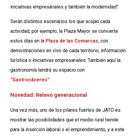
iniciativas empresariales y también la modernidad”.
Serán distintos escenarios los que acojan cada
actividad, por ejemplo, la Plaza Mayor se convierte
estos días en la
Plaza de las Comarcas,
con
demostraciones en vivo de cada territorio, información
turística o iniciativas empresariales. También aquí la
gastronomía tendrá su espacio con
“Gastrocáceres”
.
Novedad: Relevo generacional
Una vez más, uno de los pilares fuertes de JATO es
mostrar las posibilidades que el medio rural tiende
para la inserción laboral o el emprendimiento, y a este