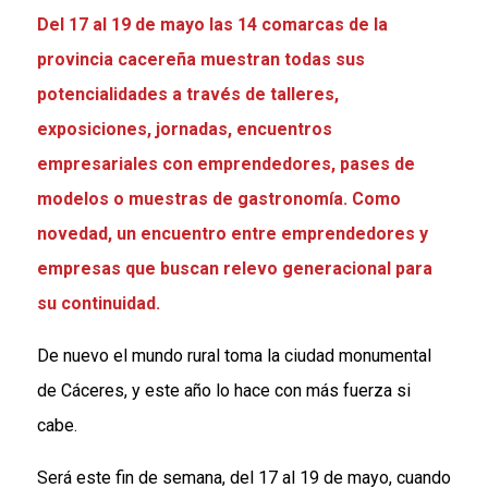
Del 17 al 19 de mayo las 14 comarcas de la
provincia cacereña muestran todas sus
potencialidades a través de talleres,
exposiciones, jornadas, encuentros
empresariales con emprendedores, pases de
modelos o muestras de gastronomía. Como
novedad, un encuentro entre emprendedores y
empresas que buscan relevo generacional para
su continuidad.
De nuevo el mundo rural toma la ciudad monumental
de Cáceres, y este año lo hace con más fuerza si
cabe.
Será este fin de semana, del 17 al 19 de mayo, cuando