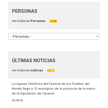
PERSONAS
ver todas las
Personas
>>
- Personas -
ÚLTIMAS NOTICIAS
ver todas las
noticias
>>
La riqueza folclórica del Festival de los Pueblos del
Mundo llega a 12 municipios de la provincia de la mano
de la Diputación de Cáceres
06/08/26