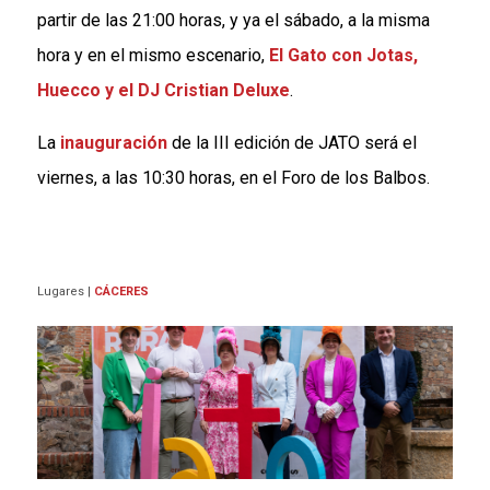
partir de las 21:00 horas, y ya el sábado, a la misma
hora y en el mismo escenario,
El Gato con Jotas,
Huecco y el DJ Cristian Deluxe
.
La
inauguración
de la III edición de JATO será el
viernes, a las 10:30 horas, en el Foro de los Balbos.
Lugares
|
CÁCERES