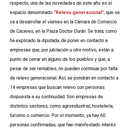
respecto, una de las novedades de este año es el
espacio denominado
“Relevo generacional”
, que se
va a desarrollar el viernes en la Cámara de Comercio
de Cáceres, en la Plaza Doctor Durán. Se trata, como
ha explicado la diputada, de poner en contacto a
empresas que, por jubilación u otro motivo, están a
punto de cerrar en alguno de los pueblos y que, a
pesar de ser rentables, no pueden continuar por falta
de relevo generacional. Así, se pondrán en contacto a
14 empresas que buscan relevo con personas
dispuesta a su continuidad. Son empresas de
distintos sectores, como agroindustrial, hostelería,
turismo o comercio. Por el momento, ya hay 60
personas confirmadas, que han manifestado interés