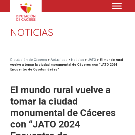
NOTICIAS
Diputación de Cáceres
>
Actualidad
>
Noticias
>
JATO
>
El mundo rural
vuelve a tomar la ciudad monumental de Cáceres con “JATO 2024
Encuentro de Oportunidades”
El mundo rural vuelve a
tomar la ciudad
monumental de Cáceres
con “JATO 2024