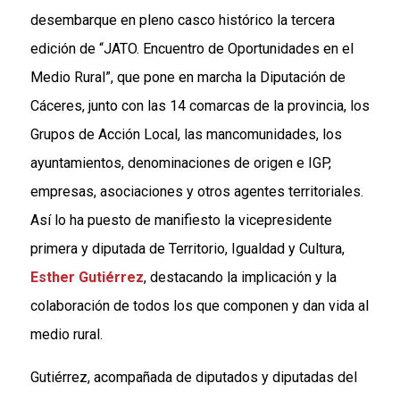
desembarque en pleno casco histórico la tercera
edición de “JATO. Encuentro de Oportunidades en el
Medio Rural”, que pone en marcha la Diputación de
Cáceres, junto con las 14 comarcas de la provincia, los
Grupos de Acción Local, las mancomunidades, los
ayuntamientos, denominaciones de origen e IGP,
empresas, asociaciones y otros agentes territoriales.
Así lo ha puesto de manifiesto la vicepresidente
primera y diputada de Territorio, Igualdad y Cultura,
Esther Gutiérrez
, destacando la implicación y la
colaboración de todos los que componen y dan vida al
medio rural.
Gutiérrez, acompañada de diputados y diputadas del