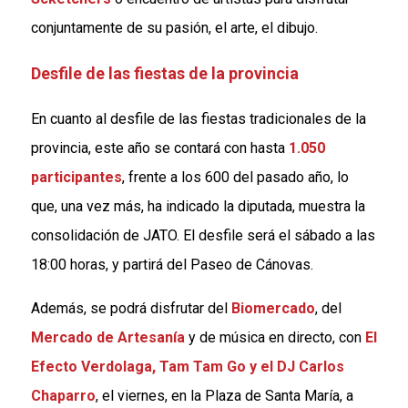
conjuntamente de su pasión, el arte, el dibujo.
Desfile de las fiestas de la provincia
En cuanto al desfile de las fiestas tradicionales de la
provincia, este año se contará con hasta
1.050
participantes
, frente a los 600 del pasado año, lo
que, una vez más, ha indicado la diputada, muestra la
consolidación de JATO. El desfile será el sábado a las
18:00 horas, y partirá del Paseo de Cánovas.
Además, se podrá disfrutar del
Biomercado
, del
Mercado de Artesanía
y de música en directo, con
El
Efecto Verdolaga, Tam Tam Go y el DJ Carlos
Chaparro
, el viernes, en la Plaza de Santa María, a