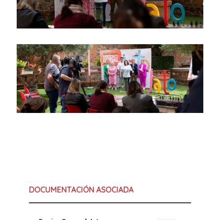
DOCUMENTACIÓN ASOCIADA