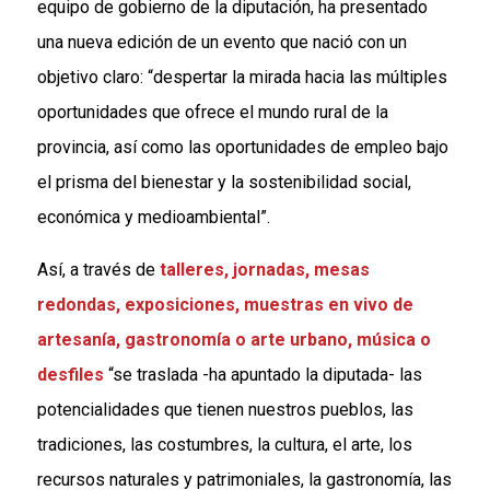
equipo de gobierno de la diputación, ha presentado
una nueva edición de un evento que nació con un
objetivo claro: “despertar la mirada hacia las múltiples
oportunidades que ofrece el mundo rural de la
provincia, así como las oportunidades de empleo bajo
el prisma del bienestar y la sostenibilidad social,
económica y medioambiental”.
Así, a través de
talleres, jornadas, mesas
redondas, exposiciones, muestras en vivo de
artesanía, gastronomía o arte urbano, música o
desfiles
“se traslada -ha apuntado la diputada- las
potencialidades que tienen nuestros pueblos, las
tradiciones, las costumbres, la cultura, el arte, los
recursos naturales y patrimoniales, la gastronomía, las