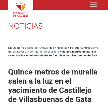
NOTICIAS
Diputación de Cáceres
>
Actualidad
>
Noticias
>
Parque Cultural Sierra
de Gata
,
PCSG
,
Yacimiento de Castillejo
>
Quince metros de muralla
salen a la luz en el yacimiento de Castillejo de Villasbuenas de Gata
Quince metros de muralla
salen a la luz en el
yacimiento de Castillejo
de Villasbuenas de Gata