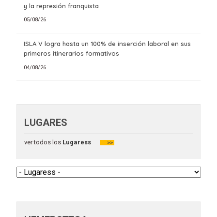
y la represión franquista
05/08/26
ISLA V logra hasta un 100% de inserción laboral en sus
primeros itinerarios formativos
04/08/26
LUGARES
ver todos los
Lugaress
>>