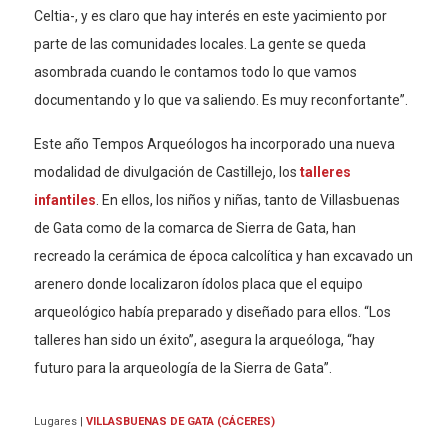
Celtia-, y es claro que hay interés en este yacimiento por
parte de las comunidades locales. La gente se queda
asombrada cuando le contamos todo lo que vamos
documentando y lo que va saliendo. Es muy reconfortante”.
Este año Tempos Arqueólogos ha incorporado una nueva
modalidad de divulgación de Castillejo, los
talleres
infantiles
. En ellos, los niños y niñas, tanto de Villasbuenas
de Gata como de la comarca de Sierra de Gata, han
recreado la cerámica de época calcolítica y han excavado un
arenero donde localizaron ídolos placa que el equipo
arqueológico había preparado y diseñado para ellos. “Los
talleres han sido un éxito”, asegura la arqueóloga, “hay
futuro para la arqueología de la Sierra de Gata”.
Lugares
|
VILLASBUENAS DE GATA (CÁCERES)