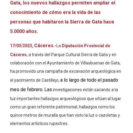
Gata, los nuevos hallazgos permiten ampliar el
conocimiento de cómo era la vida de las
personas que habitaron la Sierra de Gata hace
5.0000 años.
Cáceres
17/03/2023,
.-
La
Diputación Provincial de
Cáceres
, a través del Parque Cultural Sierra de Gata y en
colaboración con el Ayuntamiento de Villasbuenas de Gata,
ha promovido una campaña de excavación arqueológica en
a lo largo de todo el pasado
el yacimiento de Castillejo,
mes de febrero
Las
.
investigaciones están sacando a la
luz importantes hallazgos arqueológicos que sitúan al lugar
como un gran referente patrimonial, hallazgos como los
quince metros de muralla que han visto la luz o cazoletas y
elementos artísticos rupestres.