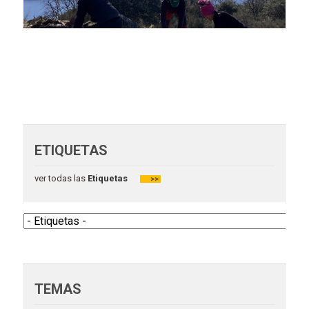
ETIQUETAS
ver todas las
Etiquetas
>>
TEMAS