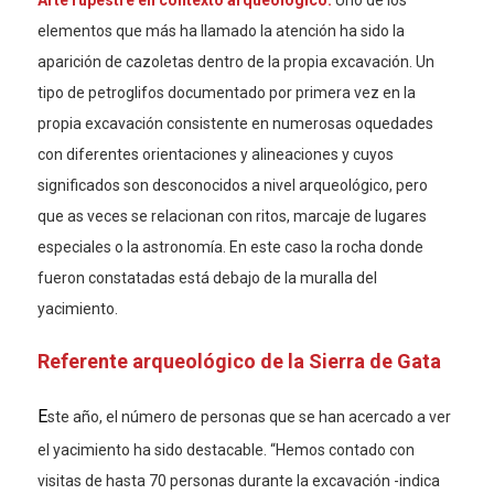
Arte rupestre en contexto arqueológico.
Uno de los
elementos que más ha llamado la atención ha sido la
aparición de cazoletas dentro de la propia excavación. Un
tipo de petroglifos documentado por primera vez en la
propia excavación consistente en numerosas oquedades
con diferentes orientaciones y alineaciones y cuyos
significados son desconocidos a nivel arqueológico, pero
que as veces se relacionan con ritos, marcaje de lugares
especiales o la astronomía. En este caso la rocha donde
fueron constatadas está debajo de la muralla del
yacimiento.
Referente arqueológico de la Sierra de Gata
E
ste año, el número de personas que se han acercado a ver
el yacimiento ha sido destacable. “Hemos contado con
visitas de hasta 70 personas durante la excavación -indica