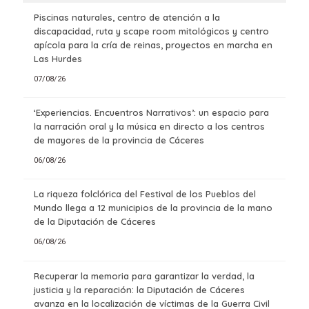
Piscinas naturales, centro de atención a la
discapacidad, ruta y scape room mitológicos y centro
apícola para la cría de reinas, proyectos en marcha en
Las Hurdes
07/08/26
‘Experiencias. Encuentros Narrativos’: un espacio para
la narración oral y la música en directo a los centros
de mayores de la provincia de Cáceres
06/08/26
La riqueza folclórica del Festival de los Pueblos del
Mundo llega a 12 municipios de la provincia de la mano
de la Diputación de Cáceres
06/08/26
Recuperar la memoria para garantizar la verdad, la
justicia y la reparación: la Diputación de Cáceres
avanza en la localización de víctimas de la Guerra Civil