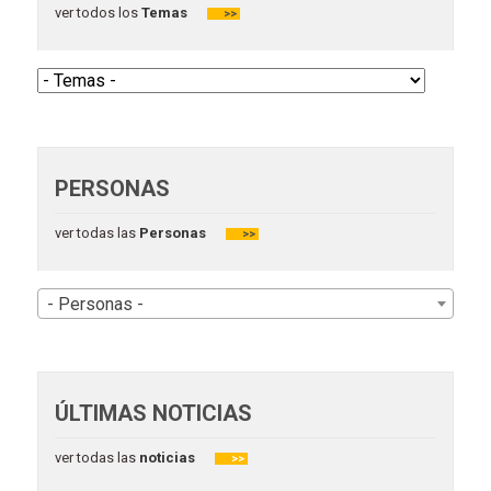
ver todos los
Temas
>>
PERSONAS
ver todas las
Personas
>>
- Personas -
ÚLTIMAS NOTICIAS
ver todas las
noticias
>>