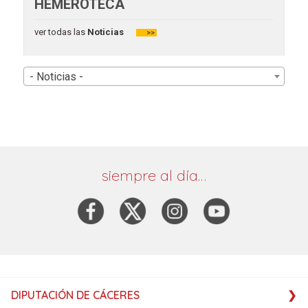
HEMEROTECA
ver todas las
Noticias
>>
- Noticias -
siempre al día…
DIPUTACIÓN DE CÁCERES