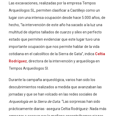
Las excavaciones, realizadas por la empresa Tempos
Arqueólogos SL, permiten clasificar a Castillejo como un
lugar con una intensa ocupación desde hace 5.000 años, de
hecho, “la intervención de este año ha sacado a la luz una
multitud de objetos tallados de cuarzo y sílex en perfecto
estado que permiten evidenciar que este lugar tuvo una
importante ocupación que nos permite hablar de la vida
cotidiana en el calcolítico de la Sierra de Gata”, indica
Celtia
Rodríguez
, directora de la intervención y arqueóloga en
Tempos Arqueólogos Sl.
Durante la campaña arqueológica, varios han sido los
descubrimientos realizados a medida que avanzaban las
jornadas y que se han volcado en las redes sociales de
Arqueología en la Sierra de Gata
. “Las sorpresas han sido
prácticamente diarias -asegura Celtia Rodríguez-.Nada más