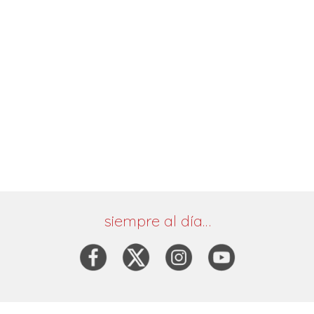
siempre al día…