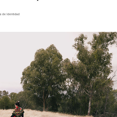
 de Identidad