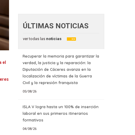
ÚLTIMAS NOTICIAS
ver todas las
noticias
>>
Recuperar la memoria para garantizar la
 el
verdad, la justicia y la reparación: la
Diputación de Cáceres avanza en la
localización de víctimas de la Guerra
ceres
Civil y la represión franquista
05/08/26
ISLA V logra hasta un 100% de inserción
laboral en sus primeros itinerarios
formativos
04/08/26