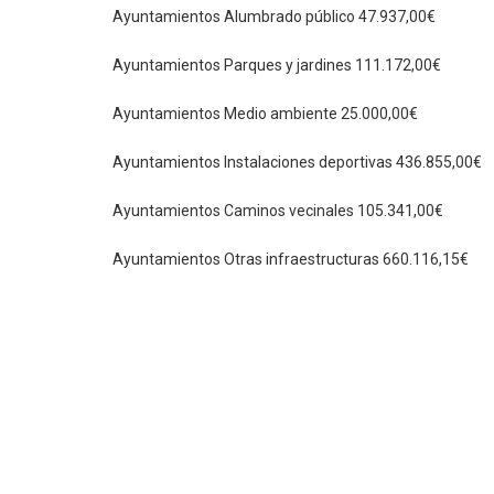
Ayuntamientos Alumbrado público 47.937,00€
Ayuntamientos Parques y jardines 111.172,00€
Ayuntamientos Medio ambiente 25.000,00€
Ayuntamientos Instalaciones deportivas 436.855,00€
Ayuntamientos Caminos vecinales 105.341,00€
Ayuntamientos Otras infraestructuras 660.116,15€