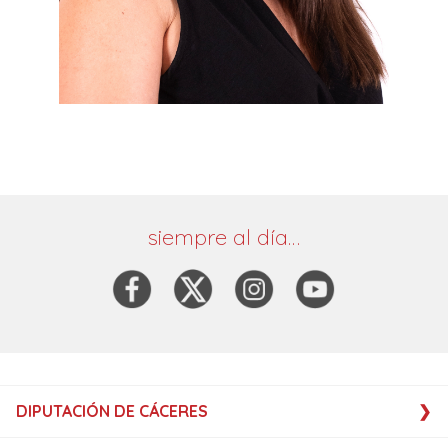
siempre al día…
DIPUTACIÓN DE CÁCERES