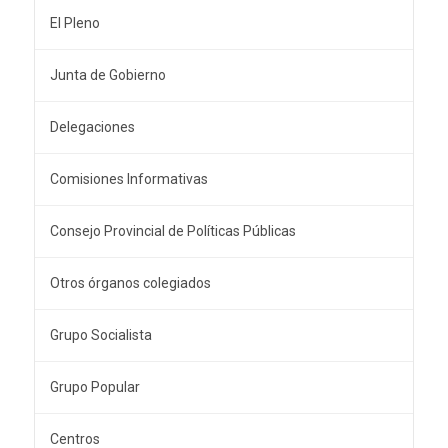
El Pleno
Junta de Gobierno
Delegaciones
Comisiones Informativas
Consejo Provincial de Políticas Públicas
Otros órganos colegiados
Grupo Socialista
Grupo Popular
Centros