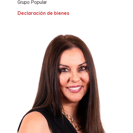
Grupo Popular
Declaración de bienes