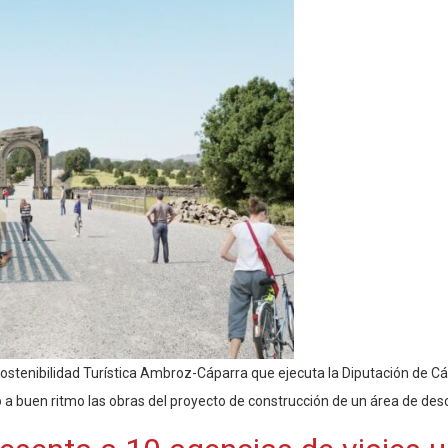
 Sostenibilidad Turística Ambroz-Cáparra que ejecuta la Diputación de 
o a buen ritmo las obras del proyecto de construcción de un área de des