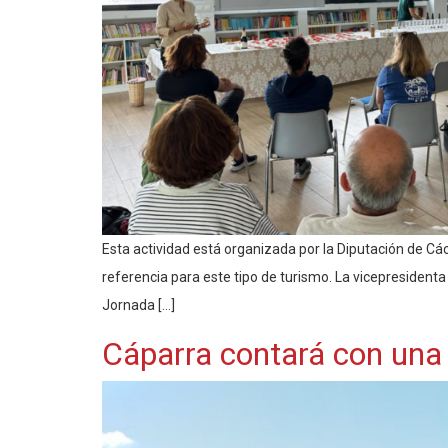
Esta actividad está organizada por la Diputación de Cá
referencia para este tipo de turismo. La vicepresidenta
Jornada […]
Cáparra contará con una 