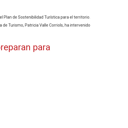
Plan de Sostenibilidad Turística para el territorio.
 de Turismo, Patricia Valle Corriols, ha intervenido
preparan para