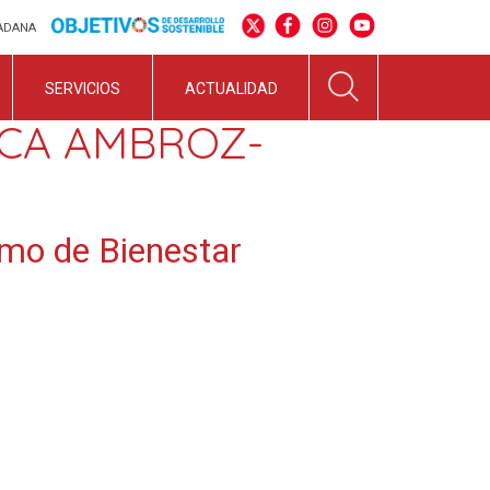
DADANA
SERVICIOS
ACTUALIDAD
ICA AMBROZ-
mo de Bienestar