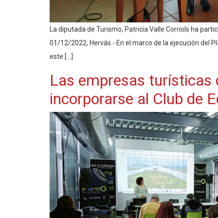
La diputada de Turismo, Patricia Valle Corriols ha parti
01/12/2022, Hervás.- En el marco de la ejecución del Pla
este […]
Las empresas turísticas
incorporarse al Club de 