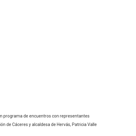
n un programa de encuentros con representantes
ón de Cáceres y alcaldesa de Hervás, Patricia Valle