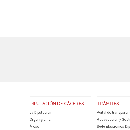
DIPUTACIÓN DE CÁCERES
TRÁMITES
La Diputación
Portal de transparen
Organigrama
Recaudación y Gestió
Áreas
Sede Electrónica Di