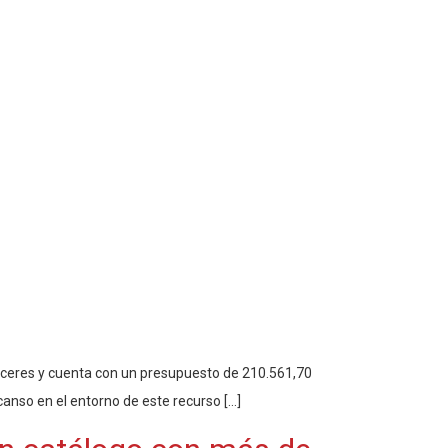
Cáceres y cuenta con un presupuesto de 210.561,70
canso en el entorno de este recurso […]