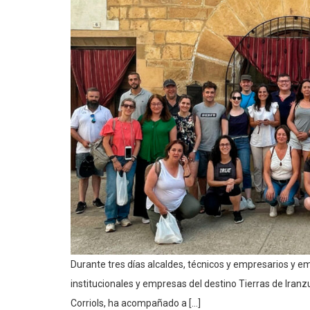
Durante tres días alcaldes, técnicos y empresarios y 
institucionales y empresas del destino Tierras de Iranz
Corriols, ha acompañado a […]