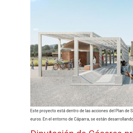
Este proyecto está dentro de las acciones del Plan de
euros. En el entorno de Cáparra, se están desarrolland