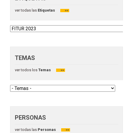
ver todas las
Etiquetas
>>
TEMAS
ver todos los
Temas
>>
PERSONAS
ver todas las
Personas
>>