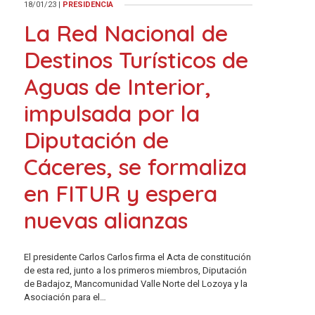
18/01/23
|
PRESIDENCIA
La Red Nacional de
Destinos Turísticos de
Aguas de Interior,
impulsada por la
Diputación de
Cáceres, se formaliza
en FITUR y espera
nuevas alianzas
El presidente Carlos Carlos firma el Acta de constitución
de esta red, junto a los primeros miembros, Diputación
de Badajoz, Mancomunidad Valle Norte del Lozoya y la
Asociación para el…