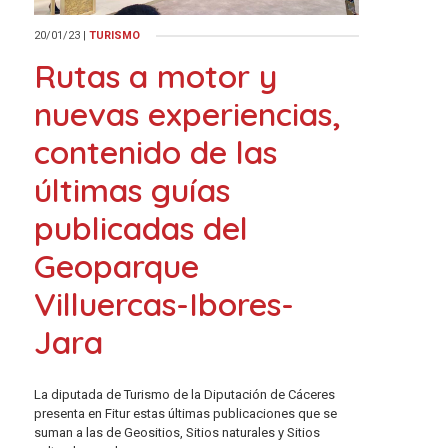
20/01/23
|
TURISMO
Rutas a motor y
nuevas experiencias,
contenido de las
últimas guías
publicadas del
Geoparque
Villuercas-Ibores-
Jara
La diputada de Turismo de la Diputación de Cáceres
presenta en Fitur estas últimas publicaciones que se
suman a las de Geositios, Sitios naturales y Sitios