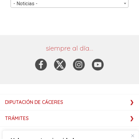
- Noticias -
siempre al día…
DIPUTACIÓN DE CÁCERES
TRÁMITES
SERVICIOS