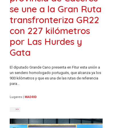
se une a la Gran Ruta
transfronteriza GR22
con 227 kilómetros
por Las Hurdes y
Gata
El diputado Grande Cano presenta en Fitur esta unión a
un sendero homologado portugués, que alcanza ya los
900 kilómetros y que es una de las rutas de referencia
para…
Lugares
|
MADRID
>>