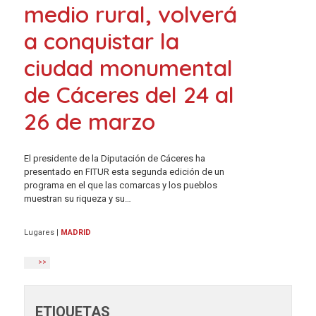
medio rural, volverá
a conquistar la
ciudad monumental
de Cáceres del 24 al
26 de marzo
El presidente de la Diputación de Cáceres ha
presentado en FITUR esta segunda edición de un
programa en el que las comarcas y los pueblos
muestran su riqueza y su…
Lugares
|
MADRID
>>
ETIQUETAS