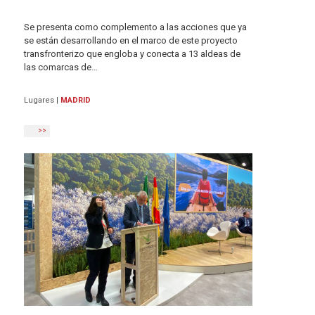
Se presenta como complemento a las acciones que ya
se están desarrollando en el marco de este proyecto
transfronterizo que engloba y conecta a 13 aldeas de
las comarcas de…
Lugares
|
MADRID
>>