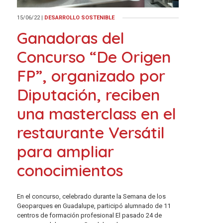
15/06/22
|
DESARROLLO SOSTENIBLE
Ganadoras del
Concurso “De Origen
FP”, organizado por
Diputación, reciben
una masterclass en el
restaurante Versátil
para ampliar
conocimientos
En el concurso, celebrado durante la Semana de los
Geoparques en Guadalupe, participó alumnado de 11
centros de formación profesional El pasado 24 de