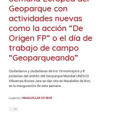
Geoparque con
actividades nuevas
como la acción “De
Origen FP” o el día de
trabajo de campo
“Geoparqueando”
Ciudadanos y ciudadanas de los 19 municipios y 8
pedanías del ámbito del Geoparque Mundial UNESCO
Villuercas-Ibores-Jara se dan cita en Navalvillar de Ibor,
en la inauguración de esta semana…
Lugares
|
NAVALVILLAR DE IBOR
>>