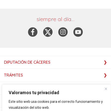
siempre al día…
DIPUTACIÓN DE CÁCERES
TRÁMITES
SERVICIOS
Valoramos tu privacidad
SERVICIOS
Este sitio web usa cookies para el correcto funcionamiento y
visualización del sitio web.