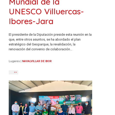
Mundial de la
UNESCO Villuercas-
Ibores-Jara
El presidente de la Diputación preside esta reunión en la
que, entre otros asuntos, se ha abordado el plan
estratégico del Geoparque, la revalidación, la
renovación del convenio de colaboración…
Lugares
|
NAVALVILLAR DE IBOR
>>