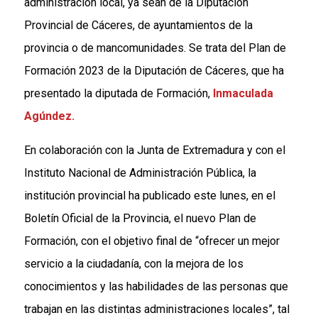
administración local, ya sean de la Diputación
Provincial de Cáceres, de ayuntamientos de la
provincia o de mancomunidades. Se trata del Plan de
Formación 2023 de la Diputación de Cáceres, que ha
presentado la diputada de Formación,
Inmaculada
Agúndez.
En colaboración con la Junta de Extremadura y con el
Instituto Nacional de Administración Pública, la
institución provincial ha publicado este lunes, en el
Boletín Oficial de la Provincia, el nuevo Plan de
Formación, con el objetivo final de “ofrecer un mejor
servicio a la ciudadanía, con la mejora de los
conocimientos y las habilidades de las personas que
trabajan en las distintas administraciones locales”, tal