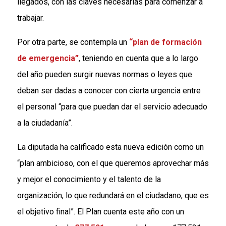
llegados, con las claves necesarias para comenzar a
trabajar.
Por otra parte, se contempla un
“plan de formación
de emergencia”
, teniendo en cuenta que a lo largo
del año pueden surgir nuevas normas o leyes que
deban ser dadas a conocer con cierta urgencia entre
el personal “para que puedan dar el servicio adecuado
a la ciudadanía”.
La diputada ha calificado esta nueva edición como un
“plan ambicioso, con el que queremos aprovechar más
y mejor el conocimiento y el talento de la
organización, lo que redundará en el ciudadano, que es
el objetivo final”. El Plan cuenta este año con un