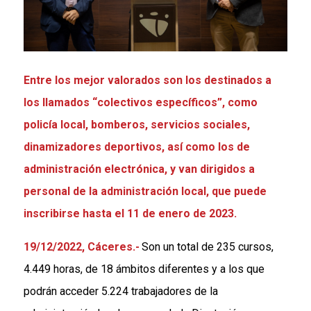
Entre los mejor valorados son los destinados a
los llamados “colectivos específicos”, como
policía local, bomberos, servicios sociales,
dinamizadores deportivos, así como los de
administración electrónica, y van dirigidos a
personal de la administración local, que puede
inscribirse hasta el 11 de enero de 2023.
19/12/2022,
Cáceres
.-
Son un total de 235 cursos,
4.449 horas, de 18 ámbitos diferentes y a los que
podrán acceder 5.224 trabajadores de la