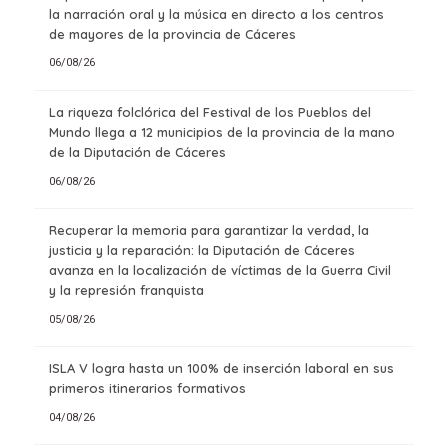
la narración oral y la música en directo a los centros
de mayores de la provincia de Cáceres
06/08/26
La riqueza folclórica del Festival de los Pueblos del
Mundo llega a 12 municipios de la provincia de la mano
de la Diputación de Cáceres
06/08/26
Recuperar la memoria para garantizar la verdad, la
justicia y la reparación: la Diputación de Cáceres
avanza en la localización de víctimas de la Guerra Civil
y la represión franquista
05/08/26
ISLA V logra hasta un 100% de inserción laboral en sus
primeros itinerarios formativos
04/08/26