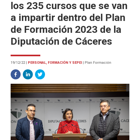
los 235 cursos que se van
a impartir dentro del Plan
de Formación 2023 de la
Diputación de Cáceres
19/12/22
|
PERSONAL, FORMACIÓN Y SEPEI
|
Plan Formación