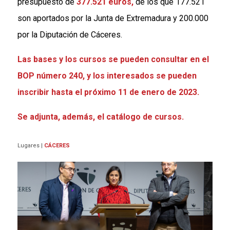
presupuesto de
377.521 euros,
de los que 177.521
son aportados por la Junta de Extremadura y 200.000
por la Diputación de Cáceres.
Las bases y los cursos se pueden consultar en el
BOP número 240, y los interesados se pueden
inscribir hasta el próximo 11 de enero de 2023.
Se adjunta, además, el catálogo de cursos.
Lugares
|
CÁCERES