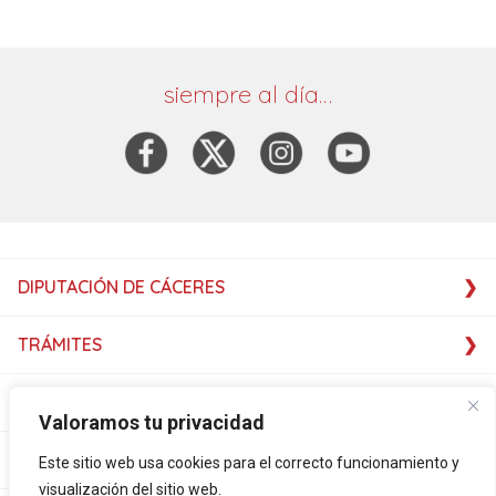
siempre al día…
DIPUTACIÓN DE CÁCERES
TRÁMITES
SERVICIOS
Valoramos tu privacidad
SERVICIOS
Este sitio web usa cookies para el correcto funcionamiento y
visualización del sitio web.