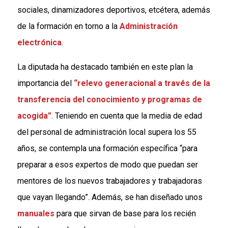
sociales, dinamizadores deportivos, etcétera, además
de la formación en torno a la
Administración
electrónica
.
La diputada ha destacado también en este plan la
importancia del
“relevo generacional a través de la
transferencia del conocimiento y programas de
acogida”
. Teniendo en cuenta que la media de edad
del personal de administración local supera los 55
años, se contempla una formación específica “para
preparar a esos expertos de modo que puedan ser
mentores de los nuevos trabajadores y trabajadoras
que vayan llegando”. Además, se han diseñado unos
manuales
para que sirvan de base para los recién