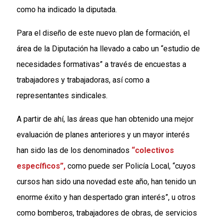
como ha indicado la diputada.
Para el diseño de este nuevo plan de formación, el
área de la Diputación ha llevado a cabo un “estudio de
necesidades formativas” a través de encuestas a
trabajadores y trabajadoras, así como a
representantes sindicales.
A partir de ahí, las áreas que han obtenido una mejor
evaluación de planes anteriores y un mayor interés
han sido las de los denominados
“colectivos
específicos”,
como puede ser Policía Local, “cuyos
cursos han sido una novedad este año, han tenido un
enorme éxito y han despertado gran interés”, u otros
como bomberos, trabajadores de obras, de servicios