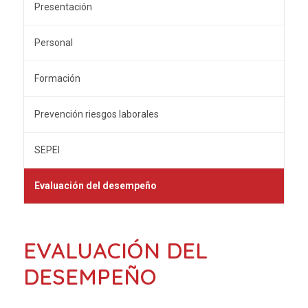
Presentación
Personal
Formación
Prevención riesgos laborales
SEPEI
Evaluación del desempeño
EVALUACIÓN DEL
DESEMPEÑO