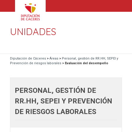
UNIDADES
Diputación de Cáceres
>
Áreas
>
Personal, gestión de RR.HH, SEPEI y
Prevención de riesgos laborales
>
Evaluación del desempeño
PERSONAL, GESTIÓN DE
RR.HH, SEPEI Y PREVENCIÓN
DE RIESGOS LABORALES