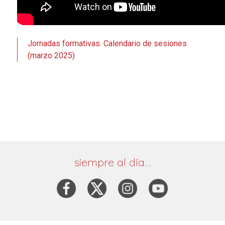
Jornadas formativas. Calendario de sesiones
(marzo 2025)
siempre al día…