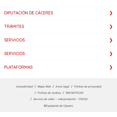
DIPUTACIÓN DE CÁCERES
TRÁMITES
SERVICIOS
SERVICIOS
PLATAFORMAS
Accesibilidad
Mapa Web
Aviso legal
Política de privacidad
Política de cookies
RSS-NOTICIAS
Servicio de vídeo – interpretación – FEXAS
©Diputación de Cáceres