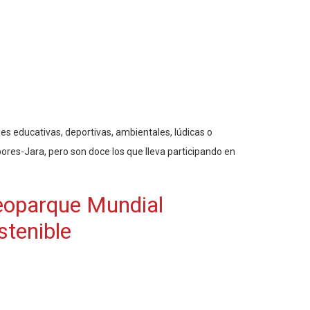
s educativas, deportivas, ambientales, lúdicas o
ores-Jara, pero son doce los que lleva participando en
Geoparque Mundial
stenible