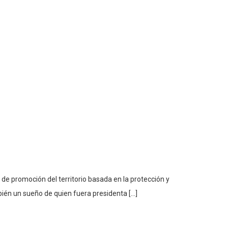
 de promoción del territorio basada en la protección y
bién un sueño de quien fuera presidenta […]