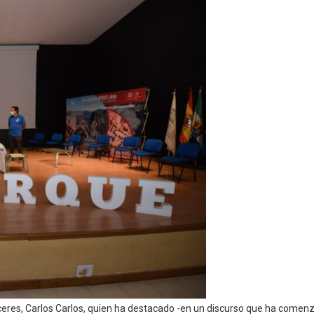
áceres, Carlos Carlos, quien ha destacado -en un discurso que ha comen