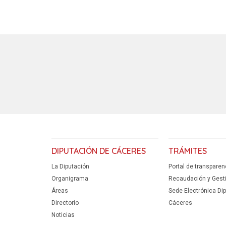
DIPUTACIÓN DE CÁCERES
TRÁMITES
La Diputación
Portal de transparen
Organigrama
Recaudación y Gestió
Áreas
Sede Electrónica Di
Directorio
Cáceres
Noticias