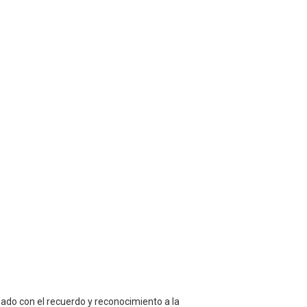
zado con el recuerdo y reconocimiento a la