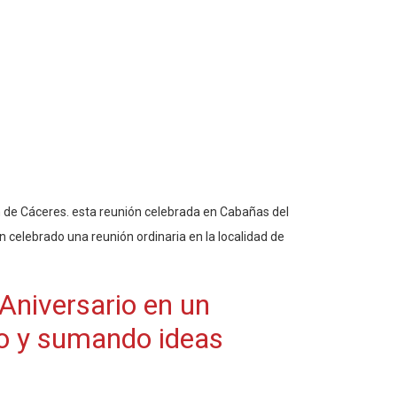
ón de Cáceres. esta reunión celebrada en Cabañas del
 celebrado una reunión ordinaria en la localidad de
 Aniversario en un
do y sumando ideas