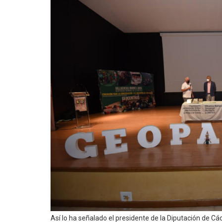
Así lo ha señalado el presidente de la Diputación de C