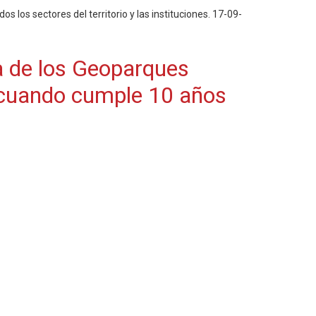
 los sectores del territorio y las instituciones. 17-09-
a de los Geoparques
 cuando cumple 10 años