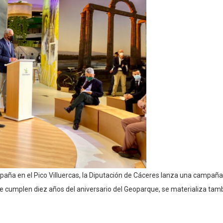
España en el Pico Villuercas, la Diputación de Cáceres lanza una campaña
se cumplen diez años del aniversario del Geoparque, se materializa tam