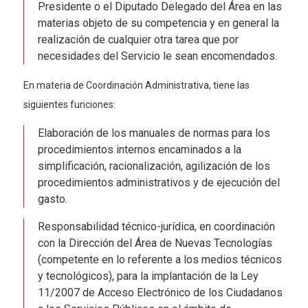
Presidente o el Diputado Delegado del Área en las
materias objeto de su competencia y en general la
realización de cualquier otra tarea que por
necesidades del Servicio le sean encomendados.
En materia de Coordinación Administrativa, tiene las
siguientes funciones:
Elaboración de los manuales de normas para los
procedimientos internos encaminados a la
simplificación, racionalización, agilización de los
procedimientos administrativos y de ejecución del
gasto.
Responsabilidad técnico-jurídica, en coordinación
con la Dirección del Área de Nuevas Tecnologías
(competente en lo referente a los medios técnicos
y tecnológicos), para la implantación de la Ley
11/2007 de Acceso Electrónico de los Ciudadanos