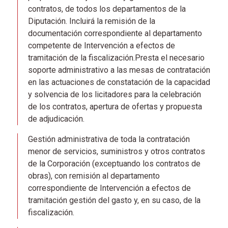
contratos, de todos los departamentos de la
Diputación. Incluirá la remisión de la
documentación correspondiente al departamento
competente de Intervención a efectos de
tramitación de la fiscalización.Presta el necesario
soporte administrativo a las mesas de contratación
en las actuaciones de constatación de la capacidad
y solvencia de los licitadores para la celebración
de los contratos, apertura de ofertas y propuesta
de adjudicación.
Gestión administrativa de toda la contratación
menor de servicios, suministros y otros contratos
de la Corporación (exceptuando los contratos de
obras), con remisión al departamento
correspondiente de Intervención a efectos de
tramitación gestión del gasto y, en su caso, de la
fiscalización.