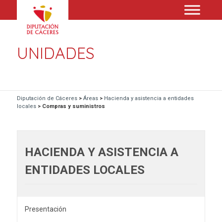
UNIDADES
Diputación de Cáceres
>
Áreas
>
Hacienda y asistencia a entidades
locales
>
Compras y suministros
HACIENDA Y ASISTENCIA A
ENTIDADES LOCALES
Presentación