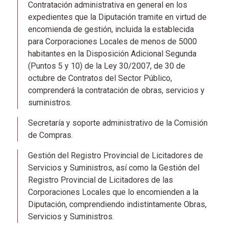
Contratación administrativa en general en los
expedientes que la Diputación tramite en virtud de
encomienda de gestión, incluida la establecida
para Corporaciones Locales de menos de 5000
habitantes en la Disposición Adicional Segunda
(Puntos 5 y 10) de la Ley 30/2007, de 30 de
octubre de Contratos del Sector Público,
comprenderá la contratación de obras, servicios y
suministros.
Secretaría y soporte administrativo de la Comisión
de Compras.
Gestión del Registro Provincial de Licitadores de
Servicios y Suministros, así como la Gestión del
Registro Provincial de Licitadores de las
Corporaciones Locales que lo encomienden a la
Diputación, comprendiendo indistintamente Obras,
Servicios y Suministros.