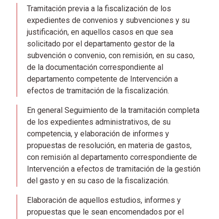
Tramitación previa a la fiscalización de los
expedientes de convenios y subvenciones y su
justificación, en aquellos casos en que sea
solicitado por el departamento gestor de la
subvención o convenio, con remisión, en su caso,
de la documentación correspondiente al
departamento competente de Intervención a
efectos de tramitación de la fiscalización.
En general Seguimiento de la tramitación completa
de los expedientes administrativos, de su
competencia, y elaboración de informes y
propuestas de resolución, en materia de gastos,
con remisión al departamento correspondiente de
Intervención a efectos de tramitación de la gestión
del gasto y en su caso de la fiscalización.
Elaboración de aquellos estudios, informes y
propuestas que le sean encomendados por el