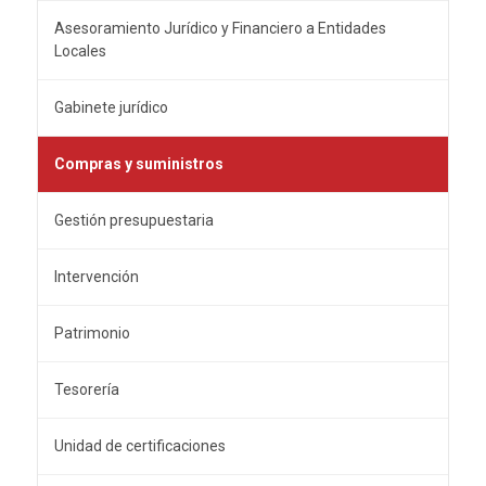
Asesoramiento Jurídico y Financiero a Entidades
Locales
Gabinete jurídico
Compras y suministros
Gestión presupuestaria
Intervención
Patrimonio
Tesorería
Unidad de certificaciones