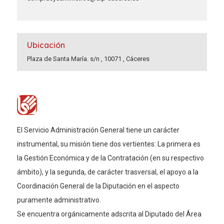
Ubicación
Plaza de Santa María. s/n , 10071 , Cáceres
El Servicio Administración General tiene un carácter
instrumental, su misión tiene dos vertientes: La primera es
la Gestión Económica y de la Contratación (en su respectivo
ámbito), y la segunda, de carácter trasversal, el apoyo a la
Coordinación General de la Diputación en el aspecto
puramente administrativo.
Se encuentra orgánicamente adscrita al Diputado del Área