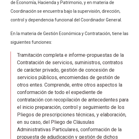
de Economía, Hacienda y Patrimonio, y en materia de
Coordinación se encuentra bajo la supervisión, dirección,
control y dependencia funcional del Coordinador General.
En la materia de Gestión Económica y Contratación, tiene las
siguientes funciones:
Tramitación completa e informe-propuestas de la
Contratación de servicios, suministros, contratos
de carácter privado, gestión de concesión de
servicios públicos, encomiendas de gestión de
otros entes. Comprende, entre otros aspectos la
conformación de todo el expediente de
contratación con recopilación de antecedentes para
el inicio preparación, control y seguimiento de los
Pliegos de prescripciones técnicas, y elaboración,
en su caso, del Pliego de Cláusulas
Administrativas Particulares, conformación de la
propuesta de adjudicación y gestión de dichos