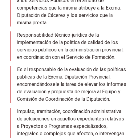
a los Servicios Públicos en el ámbito de
competencias que la misma atribuye a la Excma.
Diputación de Cáceres y los servicios que la
misma presta.
Responsabilidad técnico-jurídica de la
implementación de la política de calidad de los
servicios públicos en la administración provincial,
en coordinación con el Servicio de Formación.
Es el responsable de la evaluación de las políticas
públicas de la Excma. Diputación Provincial,
encomendándosele la tarea de elevar los informes
de evaluación y propuesta de mejora al Equipo y
Comisión de Coordinación de la Diputación.
Impulso, tramitación, coordinación administrativa
de actuaciones en aquellos expedientes relativos
a Proyectos o Programas especializados,
integrales o complejos que afecten, o intervengan