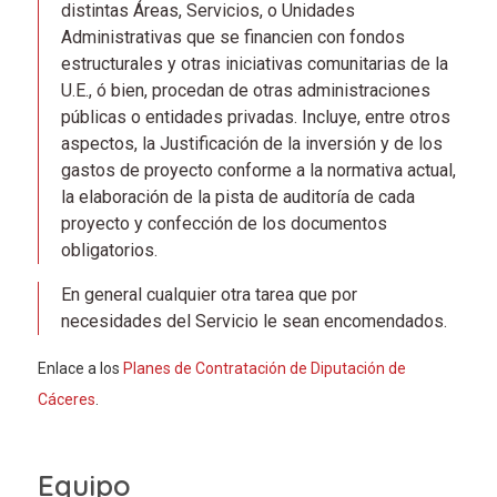
distintas Áreas, Servicios, o Unidades
Administrativas que se financien con fondos
estructurales y otras iniciativas comunitarias de la
U.E., ó bien, procedan de otras administraciones
públicas o entidades privadas. Incluye, entre otros
aspectos, la Justificación de la inversión y de los
gastos de proyecto conforme a la normativa actual,
la elaboración de la pista de auditoría de cada
proyecto y confección de los documentos
obligatorios.
En general cualquier otra tarea que por
necesidades del Servicio le sean encomendados.
Enlace a los
Planes de Contratación de Diputación de
Cáceres
.
Equipo