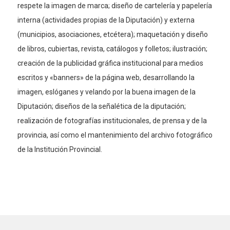
respete la imagen de marca; diseño de cartelería y papelería
interna (actividades propias de la Diputación) y externa
(municipios, asociaciones, etcétera); maquetación y diseño
de libros, cubiertas, revista, catálogos y folletos; ilustración;
creación de la publicidad gráfica institucional para medios
escritos y «banners» de la página web, desarrollando la
imagen, eslóganes y velando por la buena imagen de la
Diputación; diseños de la señalética de la diputación;
realización de fotografías institucionales, de prensa y de la
provincia, así como el mantenimiento del archivo fotográfico
de la Institución Provincial.