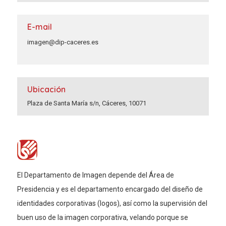
E-mail
imagen@dip-caceres.es
Ubicación
Plaza de Santa María s/n, Cáceres, 10071
El Departamento de Imagen depende del Área de
Presidencia y es el departamento encargado del diseño de
identidades corporativas (logos), así como la supervisión del
buen uso de la imagen corporativa, velando porque se