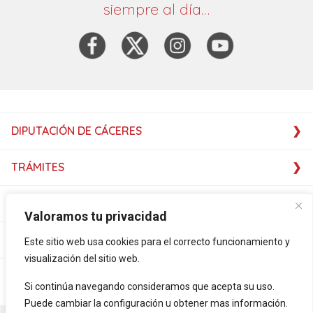
siempre al día…
DIPUTACIÓN DE CÁCERES
TRÁMITES
SERVICIOS
Valoramos tu privacidad
SERVICIOS
Este sitio web usa cookies para el correcto funcionamiento y
visualización del sitio web.
PLATAFORMAS
Si continúa navegando consideramos que acepta su uso.
Puede cambiar la configuración u obtener mas información.