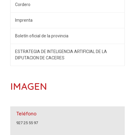
Cordero
Imprenta
Boletín oficial de la provincia
ESTRATEGIA DE INTELIGENCIA ARTIFICIAL DE LA
DIPUTACION DE CACERES
IMAGEN
Teléfono
927 25 55 97