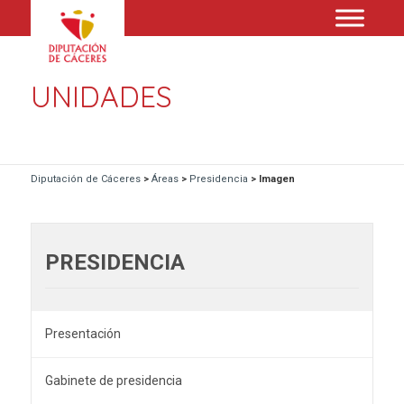
UNIDADES
Diputación de Cáceres
>
Áreas
>
Presidencia
>
Imagen
PRESIDENCIA
Presentación
Gabinete de presidencia