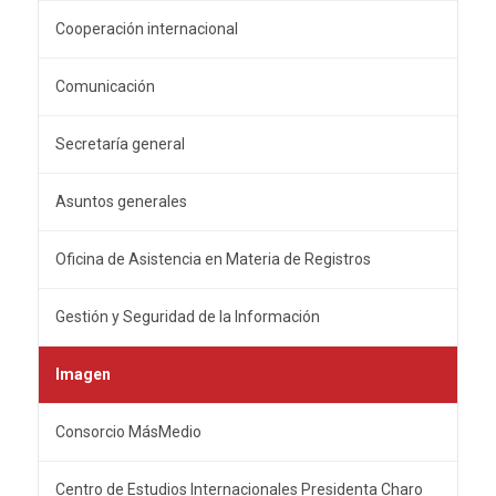
Cooperación internacional
Comunicación
Secretaría general
Asuntos generales
Oficina de Asistencia en Materia de Registros
Gestión y Seguridad de la Información
Imagen
Consorcio MásMedio
Centro de Estudios Internacionales Presidenta Charo