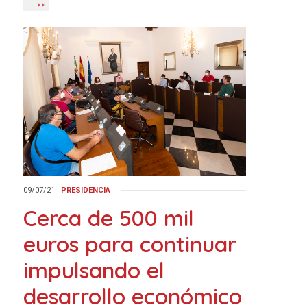
>>
09/07/21
|
PRESIDENCIA
Cerca de 500 mil
euros para continuar
impulsando el
desarrollo económico