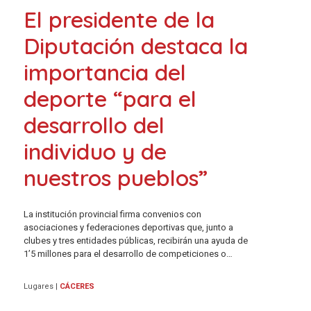
El presidente de la
Diputación destaca la
importancia del
deporte “para el
desarrollo del
individuo y de
nuestros pueblos”
La institución provincial firma convenios con
asociaciones y federaciones deportivas que, junto a
clubes y tres entidades públicas, recibirán una ayuda de
1’5 millones para el desarrollo de competiciones o…
Lugares
|
CÁCERES