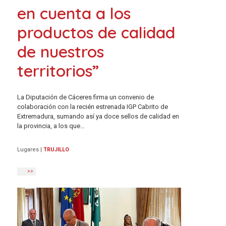
en cuenta a los
productos de calidad
de nuestros
territorios”
La Diputación de Cáceres firma un convenio de
colaboración con la recién estrenada IGP Cabrito de
Extremadura, sumando así ya doce sellos de calidad en
la provincia, a los que…
Lugares
|
TRUJILLO
>>