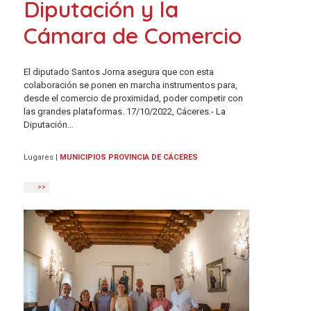
Diputación y la
Cámara de Comercio
El diputado Santos Jorna asegura que con esta
colaboración se ponen en marcha instrumentos para,
desde el comercio de proximidad, poder competir con
las grandes plataformas. 17/10/2022, Cáceres.- La
Diputación…
Lugares
|
MUNICIPIOS PROVINCIA DE CÁCERES
>>