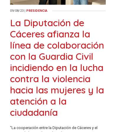
09/08/23
|
PRESIDENCIA
La Diputación de
Cáceres afianza la
línea de colaboración
con la Guardia Civil
incidiendo en la lucha
contra la violencia
hacia las mujeres y la
atención a la
ciudadanía
“La cooperación entre la Diputación de Cáceres y el