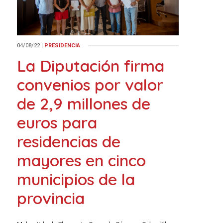
04/08/22
|
PRESIDENCIA
La Diputación firma
convenios por valor
de 2,9 millones de
euros para
residencias de
mayores en cinco
municipios de la
provincia