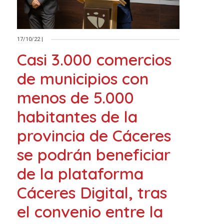
17/10/22
|
Casi 3.000 comercios
de municipios con
menos de 5.000
habitantes de la
provincia de Cáceres
se podrán beneficiar
de la plataforma
Cáceres Digital, tras
el convenio entre la