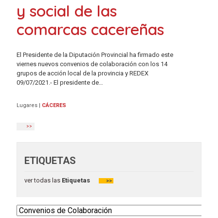
y social de las
comarcas cacereñas
El Presidente de la Diputación Provincial ha firmado este
viernes nuevos convenios de colaboración con los 14
grupos de acción local de la provincia y REDEX
09/07/2021.- El presidente de…
Lugares
|
CÁCERES
>>
ETIQUETAS
ver todas las
Etiquetas
>>