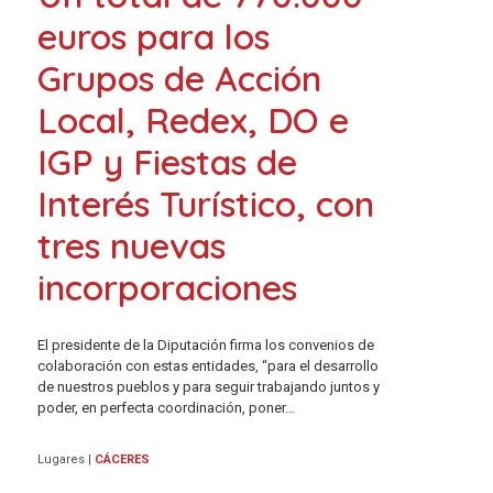
euros para los
Grupos de Acción
Local, Redex, DO e
IGP y Fiestas de
Interés Turístico, con
tres nuevas
incorporaciones
El presidente de la Diputación firma los convenios de
colaboración con estas entidades, “para el desarrollo
de nuestros pueblos y para seguir trabajando juntos y
poder, en perfecta coordinación, poner…
Lugares
|
CÁCERES