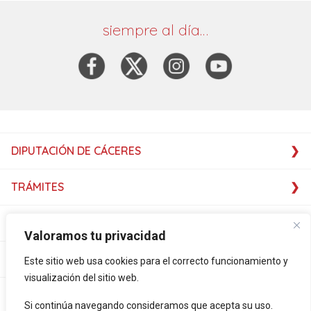
siempre al día…
DIPUTACIÓN DE CÁCERES
TRÁMITES
SERVICIOS
Valoramos tu privacidad
SERVICIOS
Este sitio web usa cookies para el correcto funcionamiento y
visualización del sitio web.
PLATAFORMAS
Si continúa navegando consideramos que acepta su uso.