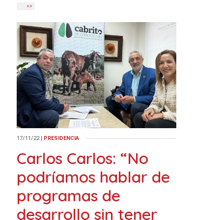
>>
17/11/22
|
PRESIDENCIA
Carlos Carlos: “No
podríamos hablar de
programas de
desarrollo sin tener