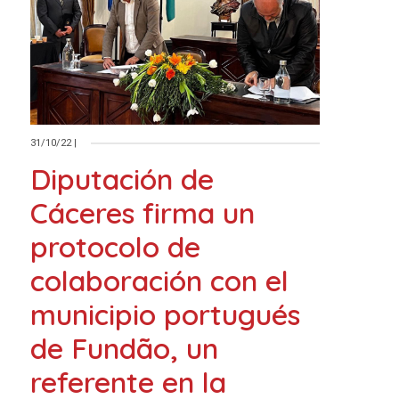
31/10/22
|
Diputación de
Cáceres firma un
protocolo de
colaboración con el
municipio portugués
de Fundão, un
referente en la