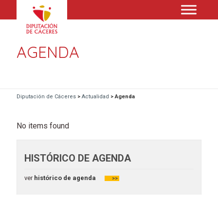
AGENDA
Diputación de Cáceres
>
Actualidad
>
Agenda
No items found
HISTÓRICO DE AGENDA
ver
histórico de agenda
>>