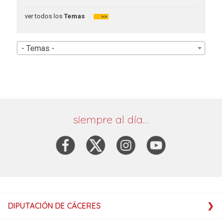
ver todos los
Temas
>>
- Temas -
siempre al día…
DIPUTACIÓN DE CÁCERES