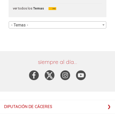
ver todos los
Temas
>>
- Temas -
siempre al día…
DIPUTACIÓN DE CÁCERES