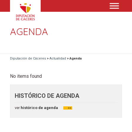
AGENDA
Diputación de Cáceres
>
Actualidad
>
Agenda
No items found
HISTÓRICO DE AGENDA
ver
histórico de agenda
>>