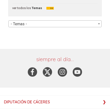
ver todos los
Temas
>>
- Temas -
siempre al día…
DIPUTACIÓN DE CÁCERES