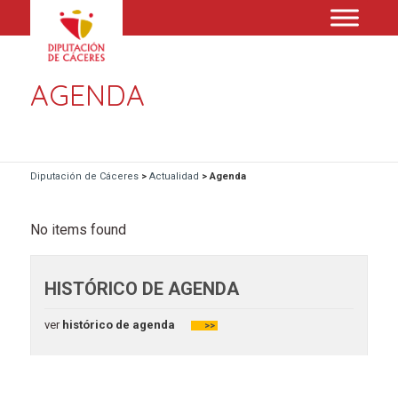
AGENDA
Diputación de Cáceres
>
Actualidad
>
Agenda
No items found
HISTÓRICO DE AGENDA
ver
histórico de agenda
>>